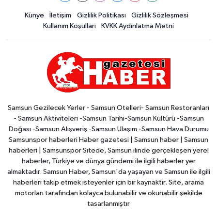
Künye
İletişim
Gizlilik Politikası
Gizlilik Sözleşmesi
Kullanım Koşulları
KVKK Aydınlatma Metni
Samsun Gezilecek Yerler - Samsun Otelleri- Samsun Restoranları
- Samsun Aktiviteleri -Samsun Tarihi-Samsun Kültürü -Samsun
Doğası -Samsun Alışveriş -Samsun Ulaşım -Samsun Hava Durumu
Samsunspor haberleri Haber gazetesi | Samsun haber | Samsun
haberleri | Samsunspor Sitede, Samsun ilinde gerçekleşen yerel
haberler, Türkiye ve dünya gündemi ile ilgili haberler yer
almaktadır. Samsun Haber, Samsun'da yaşayan ve Samsun ile ilgili
haberleri takip etmek isteyenler için bir kaynaktır. Site, arama
motorları tarafından kolayca bulunabilir ve okunabilir şekilde
tasarlanmıştır