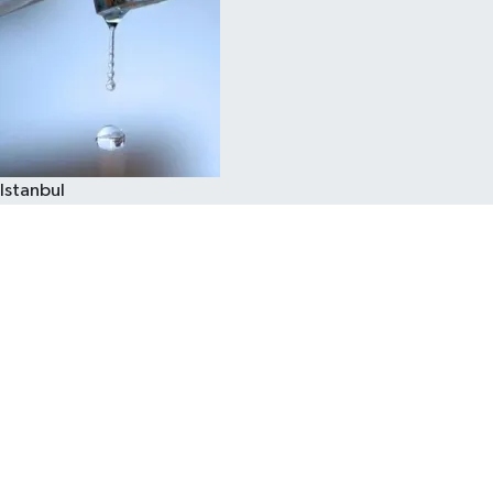
Istanbul