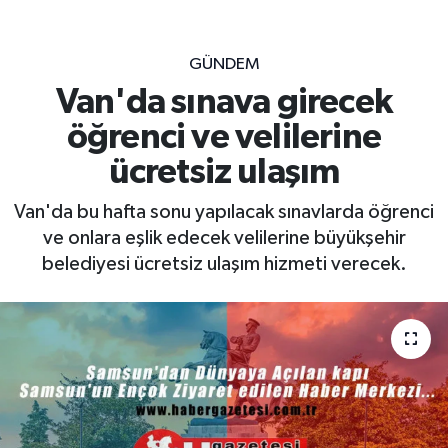
GÜNDEM
Van'da sınava girecek
öğrenci ve velilerine
ücretsiz ulaşım
Van'da bu hafta sonu yapılacak sınavlarda öğrenci
ve onlara eşlik edecek velilerine büyükşehir
belediyesi ücretsiz ulaşım hizmeti verecek.