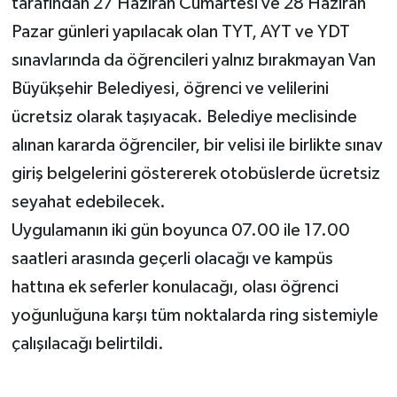
tarafından 27 Haziran Cumartesi ve 28 Haziran
Pazar günleri yapılacak olan TYT, AYT ve YDT
sınavlarında da öğrencileri yalnız bırakmayan Van
Büyükşehir Belediyesi, öğrenci ve velilerini
ücretsiz olarak taşıyacak. Belediye meclisinde
alınan kararda öğrenciler, bir velisi ile birlikte sınav
giriş belgelerini göstererek otobüslerde ücretsiz
seyahat edebilecek.
Uygulamanın iki gün boyunca 07.00 ile 17.00
saatleri arasında geçerli olacağı ve kampüs
hattına ek seferler konulacağı, olası öğrenci
yoğunluğuna karşı tüm noktalarda ring sistemiyle
çalışılacağı belirtildi.