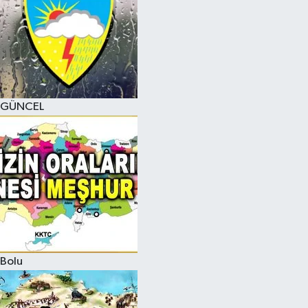
GÜNCEL
Bolu