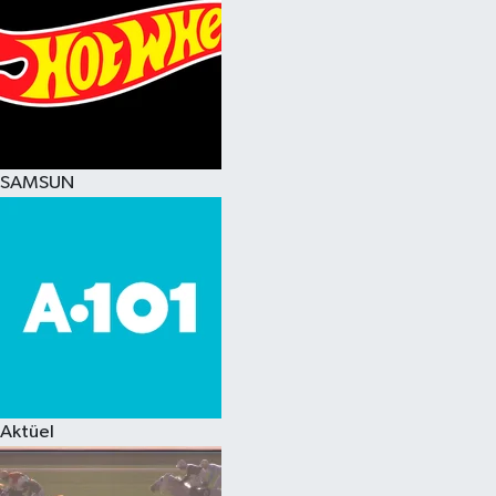
SAMSUN
Aktüel