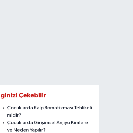
lginizi Çekebilir
Çocuklarda Kalp Romatizması Tehlikeli
midir?
Çocuklarda Girişimsel Anjiyo Kimlere
ve Neden Yapılır?