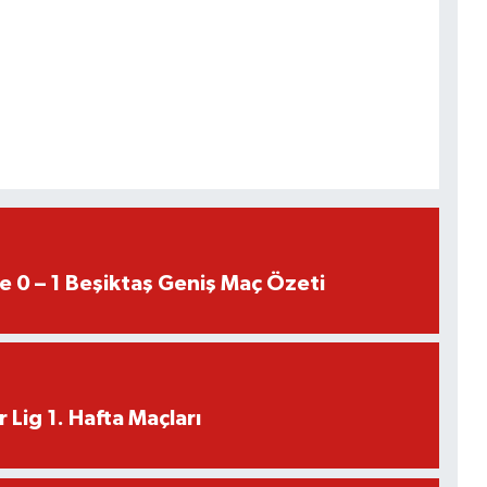
e 0 – 1 Beşiktaş Geniş Maç Özeti
 Lig 1. Hafta Maçları