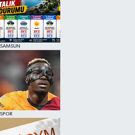
SAMSUN
SPOR