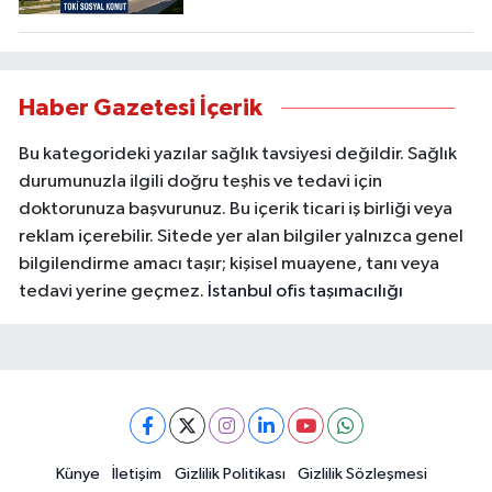
Haber Gazetesi İçerik
Bu kategorideki yazılar sağlık tavsiyesi değildir. Sağlık
durumunuzla ilgili doğru teşhis ve tedavi için
doktorunuza başvurunuz. Bu içerik ticari iş birliği veya
reklam içerebilir. Sitede yer alan bilgiler yalnızca genel
bilgilendirme amacı taşır; kişisel muayene, tanı veya
tedavi yerine geçmez.
İstanbul ofis taşımacılığı
Künye
İletişim
Gizlilik Politikası
Gizlilik Sözleşmesi