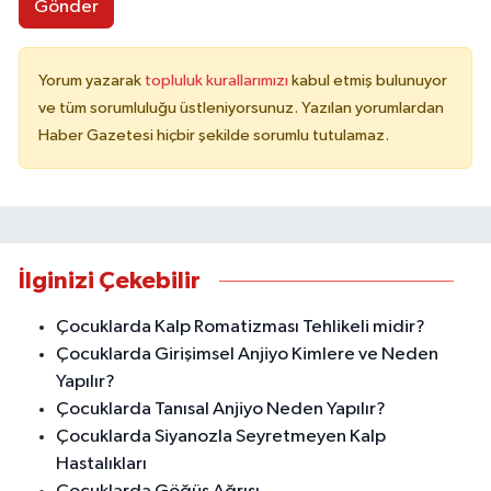
Gönder
Yorum yazarak
topluluk kurallarımızı
kabul etmiş bulunuyor
ve tüm sorumluluğu üstleniyorsunuz. Yazılan yorumlardan
Haber Gazetesi hiçbir şekilde sorumlu tutulamaz.
İlginizi Çekebilir
Çocuklarda Kalp Romatizması Tehlikeli midir?
Çocuklarda Girişimsel Anjiyo Kimlere ve Neden
Yapılır?
Çocuklarda Tanısal Anjiyo Neden Yapılır?
Çocuklarda Siyanozla Seyretmeyen Kalp
Hastalıkları