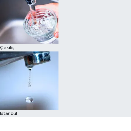
Çekiliş
Istanbul