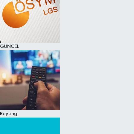
GÜNCEL
Reyting