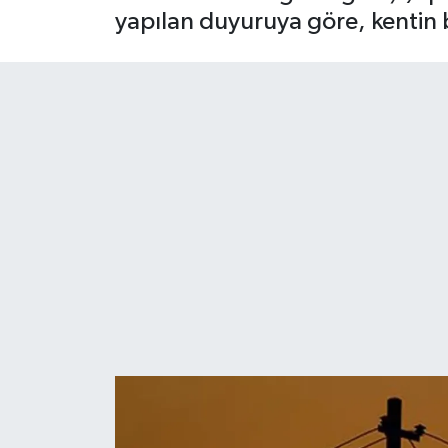
yapılan duyuruya göre, kentin b