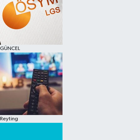
GÜNCEL
Reyting