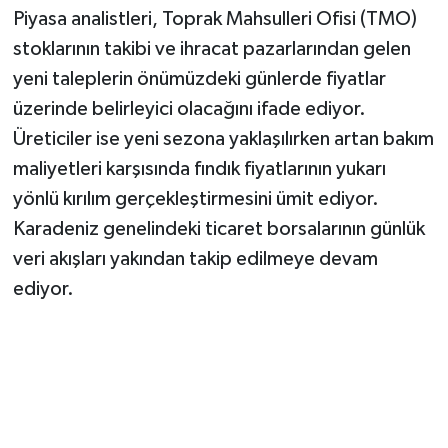
Piyasa analistleri, Toprak Mahsulleri Ofisi (TMO)
stoklarının takibi ve ihracat pazarlarından gelen
yeni taleplerin önümüzdeki günlerde fiyatlar
üzerinde belirleyici olacağını ifade ediyor.
Üreticiler ise yeni sezona yaklaşılırken artan bakım
maliyetleri karşısında fındık fiyatlarının yukarı
yönlü kırılım gerçekleştirmesini ümit ediyor.
Karadeniz genelindeki ticaret borsalarının günlük
veri akışları yakından takip edilmeye devam
ediyor.