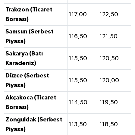
Trabzon (Ticaret
117,00
122,50
Borsası)
Samsun (Serbest
116,50
121,50
Piyasa)
Sakarya (Batı
115,50
120,50
Karadeniz)
Düzce (Serbest
115,50
120,00
Piyasa)
Akçakoca (Ticaret
114,50
119,50
Borsası)
Zonguldak (Serbest
113,50
118,50
Piyasa)