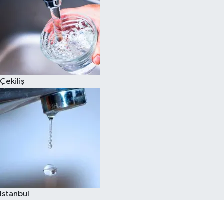
Çekiliş
Istanbul