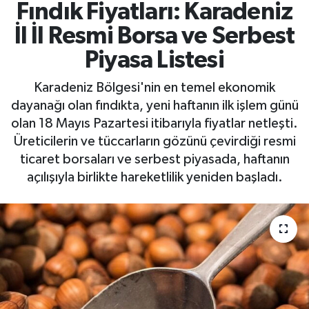
Fındık Fiyatları: Karadeniz
İl İl Resmi Borsa ve Serbest
Piyasa Listesi
Karadeniz Bölgesi'nin en temel ekonomik
dayanağı olan fındıkta, yeni haftanın ilk işlem günü
olan 18 Mayıs Pazartesi itibarıyla fiyatlar netleşti.
Üreticilerin ve tüccarların gözünü çevirdiği resmi
ticaret borsaları ve serbest piyasada, haftanın
açılışıyla birlikte hareketlilik yeniden başladı.