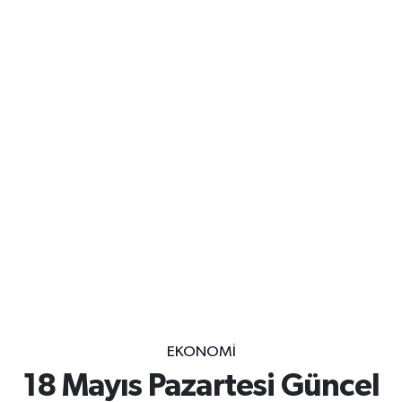
EKONOMİ
18 Mayıs Pazartesi Güncel