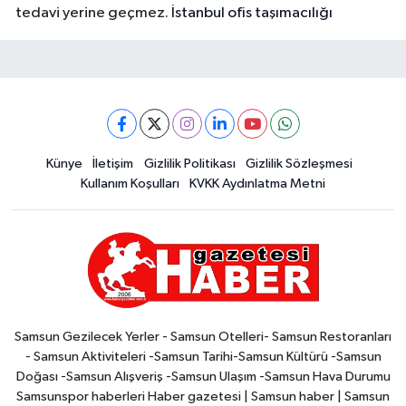
tedavi yerine geçmez.
İstanbul ofis taşımacılığı
Künye
İletişim
Gizlilik Politikası
Gizlilik Sözleşmesi
Kullanım Koşulları
KVKK Aydınlatma Metni
Samsun Gezilecek Yerler - Samsun Otelleri- Samsun Restoranları
- Samsun Aktiviteleri -Samsun Tarihi-Samsun Kültürü -Samsun
Doğası -Samsun Alışveriş -Samsun Ulaşım -Samsun Hava Durumu
Samsunspor haberleri Haber gazetesi | Samsun haber | Samsun