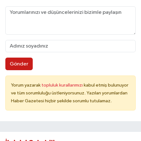
Gönder
Yorum yazarak
topluluk kurallarımızı
kabul etmiş bulunuyor
ve tüm sorumluluğu üstleniyorsunuz. Yazılan yorumlardan
Haber Gazetesi hiçbir şekilde sorumlu tutulamaz.