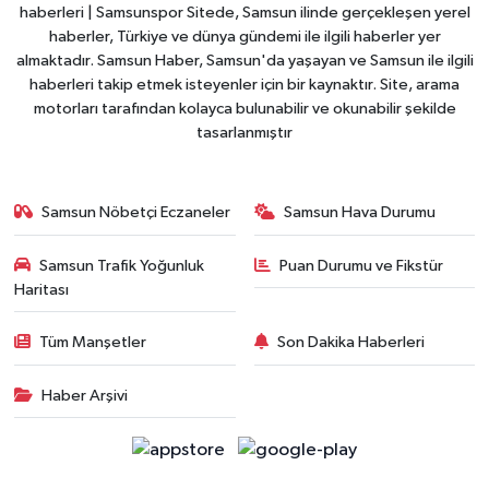
haberleri | Samsunspor Sitede, Samsun ilinde gerçekleşen yerel
haberler, Türkiye ve dünya gündemi ile ilgili haberler yer
almaktadır. Samsun Haber, Samsun'da yaşayan ve Samsun ile ilgili
haberleri takip etmek isteyenler için bir kaynaktır. Site, arama
motorları tarafından kolayca bulunabilir ve okunabilir şekilde
tasarlanmıştır
Samsun Nöbetçi Eczaneler
Samsun Hava Durumu
Samsun Trafik Yoğunluk
Puan Durumu ve Fikstür
Haritası
Tüm Manşetler
Son Dakika Haberleri
Haber Arşivi