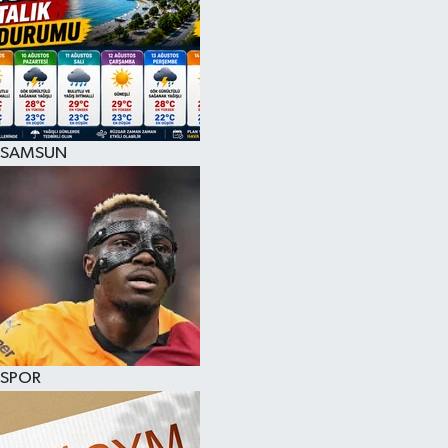
SAMSUN
SPOR