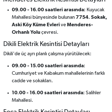
09.00 - 16.00 saatleri arasında:
Kuyucak
Mahallesi bünyesinde bulunan
7754. Sokak,
Aski Köy Küme Evleri
ve
Menderes-
Orhanlı Yolu
çevresi.
Dikili Elektrik Kesintisi Detayları
Dikili'de üç ayrı planlı çalışma yürütülecek:
09.00 - 15.00 saatleri arasında:
Cumhuriyet ve Kabakum mahallelerinin farklı
cadde ve sokakları.
10.00 - 16.00 saatleri arasında:
Salihler
Mahallesi.