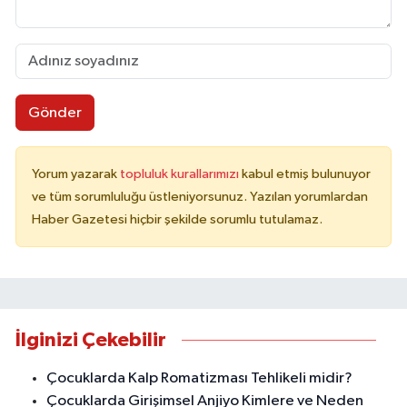
Gönder
Yorum yazarak
topluluk kurallarımızı
kabul etmiş bulunuyor
ve tüm sorumluluğu üstleniyorsunuz. Yazılan yorumlardan
Haber Gazetesi hiçbir şekilde sorumlu tutulamaz.
İlginizi Çekebilir
Çocuklarda Kalp Romatizması Tehlikeli midir?
Çocuklarda Girişimsel Anjiyo Kimlere ve Neden