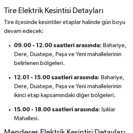
Tire Elektrik Kesintisi Detayları
Tire ilçesinde kesintiler etaplar halinde gün boyu
devam edecek:
09.00 - 12.00 saatleri arasında:
Bahariye,
Dere, Duatepe, Paşa ve Yeni mahallelerinin
belirlenen bölgeleri.
12.01 - 15.00 saatleri arasında:
Bahariye,
Dere, Duatepe, Paşa ve Yeni mahallelerinin
ikinci etap kapsamındaki diğer bölgeleri.
15.00 - 18.00 saatleri arasında:
Işıklar
Mahallesi.
Menderes Elektrik Kesintisi Detayları