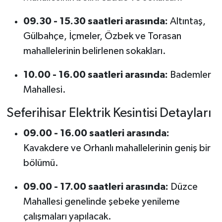
09.30 - 15.30 saatleri arasında:
Altıntaş,
Gülbahçe, İçmeler, Özbek ve Torasan
mahallelerinin belirlenen sokakları.
10.00 - 16.00 saatleri arasında:
Bademler
Mahallesi.
Seferihisar Elektrik Kesintisi Detayları
09.00 - 16.00 saatleri arasında:
Kavakdere ve Orhanlı mahallelerinin geniş bir
bölümü.
09.00 - 17.00 saatleri arasında:
Düzce
Mahallesi genelinde şebeke yenileme
çalışmaları yapılacak.