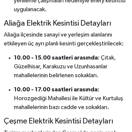
yenileme çalışmaları nedeniyle enerji kesintisi
uygulanacak.
Aliağa Elektrik Kesintisi Detayları
Aliağa ilçesinde sanayi ve yerleşim alanlarını
etkileyen üç ayrı planlı kesinti gerçekleştirilecek:
10.00 - 15.00 saatleri arasında:
Çıtak,
Güzelhisar, Karakuzu ve Uzunhasanlar
mahallelerinin belirlenen sokakları.
10.00 - 17.00 saatleri arasında:
Horozgediği Mahallesi ile Kültür ve Kurtuluş
mahallelerinin bazı cadde ve sokakları.
Çeşme Elektrik Kesintisi Detayları