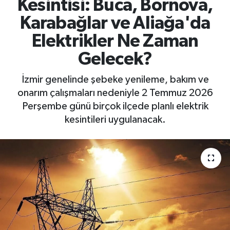
Kesintisi: Buca, Bornova,
Karabağlar ve Aliağa'da
Elektrikler Ne Zaman
Gelecek?
İzmir genelinde şebeke yenileme, bakım ve
onarım çalışmaları nedeniyle 2 Temmuz 2026
Perşembe günü birçok ilçede planlı elektrik
kesintileri uygulanacak.