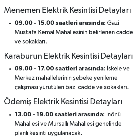
Menemen Elektrik Kesintisi Detayları
09.00 - 15.00 saatleri arasında:
Gazi
Mustafa Kemal Mahallesinin belirlenen cadde
ve sokakları.
Karaburun Elektrik Kesintisi Detayları
09.00 - 17.00 saatleri arasında:
İskele ve
Merkez mahallelerinin şebeke yenileme
çalışması yürütülen bazı cadde ve sokakları.
Ödemiş Elektrik Kesintisi Detayları
13.00 - 19.00 saatleri arasında:
İnönü
Mahallesi ve Mursallı Mahallesi genelinde
planlı kesinti uygulanacak.