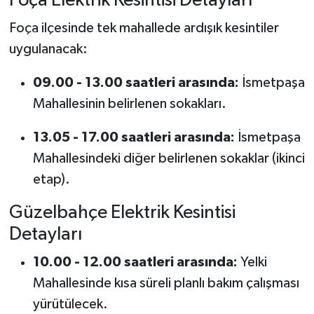
Foça Elektrik Kesintisi Detayları
Foça ilçesinde tek mahallede ardışık kesintiler
uygulanacak:
09.00 - 13.00 saatleri arasında:
İsmetpaşa
Mahallesinin belirlenen sokakları.
13.05 - 17.00 saatleri arasında:
İsmetpaşa
Mahallesindeki diğer belirlenen sokaklar (ikinci
etap).
Güzelbahçe Elektrik Kesintisi
Detayları
10.00 - 12.00 saatleri arasında:
Yelki
Mahallesinde kısa süreli planlı bakım çalışması
yürütülecek.