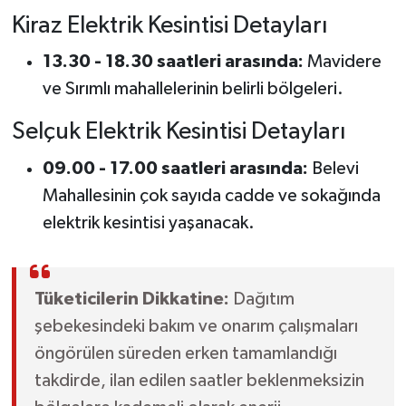
Kiraz Elektrik Kesintisi Detayları
13.30 - 18.30 saatleri arasında:
Mavidere
ve Sırımlı mahallelerinin belirli bölgeleri.
Selçuk Elektrik Kesintisi Detayları
09.00 - 17.00 saatleri arasında:
Belevi
Mahallesinin çok sayıda cadde ve sokağında
elektrik kesintisi yaşanacak.
Tüketicilerin Dikkatine:
Dağıtım
şebekesindeki bakım ve onarım çalışmaları
öngörülen süreden erken tamamlandığı
takdirde, ilan edilen saatler beklenmeksizin