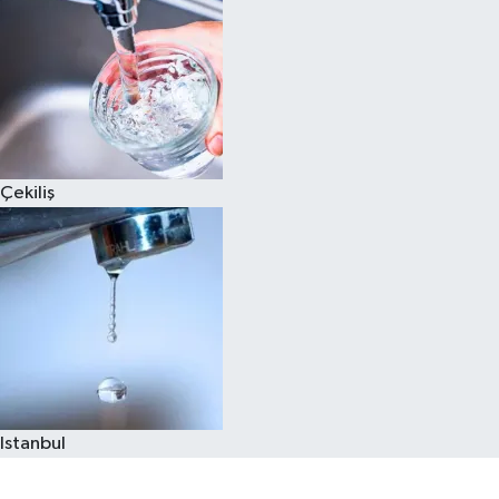
Çekiliş
Istanbul