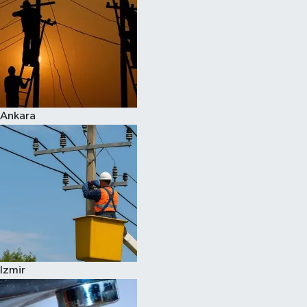
Ankara
Izmir