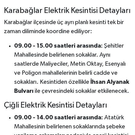
Karabağlar Elektrik Kesintisi Detayları
Karabağlar ilçesinde üç ayrı planlı kesinti tek bir
zaman diliminde koordine ediliyor:
09.00 - 15.00 saatleri arasında:
Şehitler
Mahallesinde belirlenen sokaklar. Aynı
saatlerde Maliyeciler, Metin Oktay, Esenyalı
ve Poligon mahallelerinin belirli cadde ve
sokakları. Kesintiden özellikle
İhsan Alyanak
Bulvarı
ile çevresindeki sokaklar etkilenecek.
Çiğli Elektrik Kesintisi Detayları
09.00 - 14.00 saatleri arasında:
Atatürk
Mahallesinin belirlenen sokaklarında şebeke