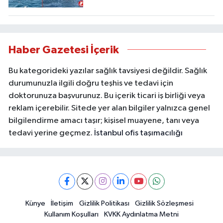
Haber Gazetesi İçerik
Bu kategorideki yazılar sağlık tavsiyesi değildir. Sağlık
durumunuzla ilgili doğru teşhis ve tedavi için
doktorunuza başvurunuz. Bu içerik ticari iş birliği veya
reklam içerebilir. Sitede yer alan bilgiler yalnızca genel
bilgilendirme amacı taşır; kişisel muayene, tanı veya
tedavi yerine geçmez.
İstanbul ofis taşımacılığı
Künye
İletişim
Gizlilik Politikası
Gizlilik Sözleşmesi
Kullanım Koşulları
KVKK Aydınlatma Metni