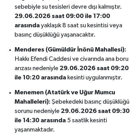
sebebiyle su tesisleri devre dışı kalmıştır.
29.06.2026 saat 09:00 ile 17:00
arasında
yaklaşık 8 saat su kesintisi veya
basınç düşüklüğü yaşanacaktır.
Menderes (Gümüldür İnönü Mahallesi):
Hakkı Efendi Caddesi ve civarında ana boru
arızası nedeniyle
29.06.2026 saat 09:20
ile 10:20 arasında
kesinti uygulanmıştır.
Menemen (Atatürk ve Uğur Mumcu
Mahalleleri):
Şebekedeki basınç düşüklüğü
sorunu nedeniyle
29.06.2026 saat 09:30
ile 14:30 arasında
5 saatlik kesinti
yaşanmaktadır.