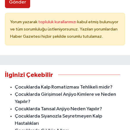
Gönder
Yorum yazarak
topluluk kurallarımızı
kabul etmiş bulunuyor
ve tüm sorumluluğu üstleniyorsunuz. Yazılan yorumlardan
Haber Gazetesi hiçbir şekilde sorumlu tutulamaz.
İlginizi Çekebilir
Çocuklarda Kalp Romatizması Tehlikeli midir?
Çocuklarda Girişimsel Anjiyo Kimlere ve Neden
Yapılır?
Çocuklarda Tanısal Anjiyo Neden Yapılır?
Çocuklarda Siyanozla Seyretmeyen Kalp
Hastalıkları