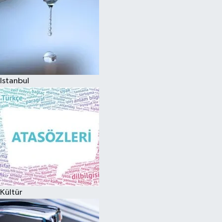
Istanbul
Kültür