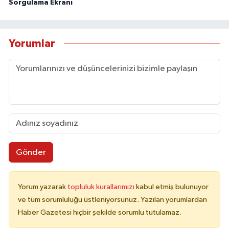
Sorgulama Ekranı
Yorumlar
Gönder
Yorum yazarak
topluluk kurallarımızı
kabul etmiş bulunuyor
ve tüm sorumluluğu üstleniyorsunuz. Yazılan yorumlardan
Haber Gazetesi hiçbir şekilde sorumlu tutulamaz.