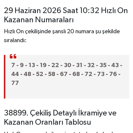
29 Haziran 2026 Saat 10:32 Hızlı On
Kazanan Numaraları
Hızlı On çekilişinde şanslı 20 numara şu şekilde
sıralandı:
7 - 9 - 13 - 19 - 22 - 30 - 31 - 32 - 35 - 43 -
44 - 48 - 52 - 58 - 67 - 68 - 72 - 73 - 76 -
77
38899. Çekiliş Detaylı İkramiye ve
Kazanan Oranları Tablosu