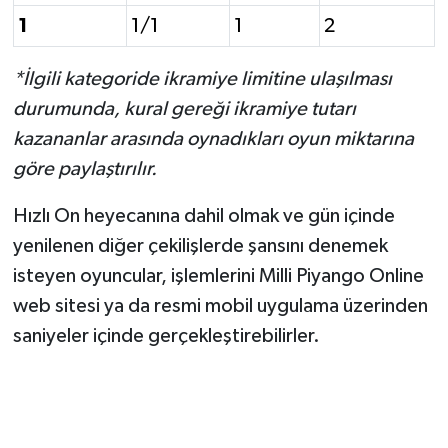
1
1/1
1
2
*İlgili kategoride ikramiye limitine ulaşılması
durumunda, kural gereği ikramiye tutarı
kazananlar arasında oynadıkları oyun miktarına
göre paylaştırılır.
Hızlı On heyecanına dahil olmak ve gün içinde
yenilenen diğer çekilişlerde şansını denemek
isteyen oyuncular, işlemlerini Milli Piyango Online
web sitesi ya da resmi mobil uygulama üzerinden
saniyeler içinde gerçekleştirebilirler.