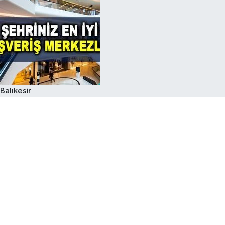
Balıkesir