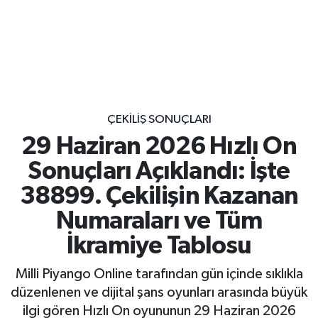
ÇEKILIŞ SONUÇLARI
29 Haziran 2026 Hızlı On
Sonuçları Açıklandı: İşte
38899. Çekilişin Kazanan
Numaraları ve Tüm
İkramiye Tablosu
Milli Piyango Online tarafından gün içinde sıklıkla
düzenlenen ve dijital şans oyunları arasında büyük
ilgi gören Hızlı On oyununun 29 Haziran 2026