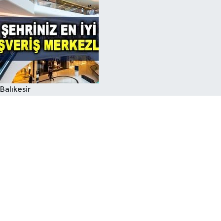
Balıkesir