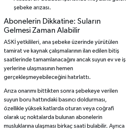
şebeke arızası.
Abonelerin Dikkatine: Suların
Gelmesi Zaman Alabilir
ASKİ yetkilileri, ana şebeke üzerinde yürütülen
tamirat ve kaynak çalışmalarının ilan edilen bitiş
saatlerinde tamamlanacağını ancak suyun ev ve iş
yerlerine ulaşmasının hemen
gerçekleşmeyebileceğini hatırlattı.
Arıza onarımı bittikten sonra şebekeye verilen
suyun boru hattındaki basıncı doldurması,
özellikle yüksek katlarda oturan veya coğrafi
olarak uç noktalarda bulunan abonelerin
musluklarına ulaşması birkaç saati bulabilir. Ayrıca