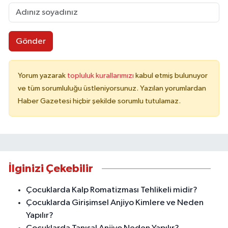
Gönder
Yorum yazarak
topluluk kurallarımızı
kabul etmiş bulunuyor
ve tüm sorumluluğu üstleniyorsunuz. Yazılan yorumlardan
Haber Gazetesi hiçbir şekilde sorumlu tutulamaz.
İlginizi Çekebilir
Çocuklarda Kalp Romatizması Tehlikeli midir?
Çocuklarda Girişimsel Anjiyo Kimlere ve Neden
Yapılır?