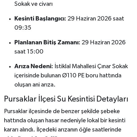
Sokak ve civarı
Kesinti Başlangıcı:
29 Haziran 2026 saat
09:35
Planlanan Bitiş Zamanı:
29 Haziran 2026
saat 15:00
Arıza Nedeni:
İstiklal Mahallesi Çınar Sokak
içerisinde bulunan Ø110 PE boru hattında
oluşan ani arıza.
Pursaklar İlçesi Su Kesintisi Detayları
Pursaklar ilçesinde de benzer şekilde şebeke
hattında oluşan hasar nedeniyle lokal bir kesinti
kararı alındı. İlçedeki arızanın öğle saatlerinde