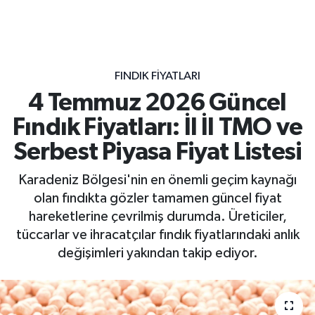
FINDIK FIYATLARI
4 Temmuz 2026 Güncel
Fındık Fiyatları: İl İl TMO ve
Serbest Piyasa Fiyat Listesi
Karadeniz Bölgesi'nin en önemli geçim kaynağı
olan fındıkta gözler tamamen güncel fiyat
hareketlerine çevrilmiş durumda. Üreticiler,
tüccarlar ve ihracatçılar fındık fiyatlarındaki anlık
değişimleri yakından takip ediyor.