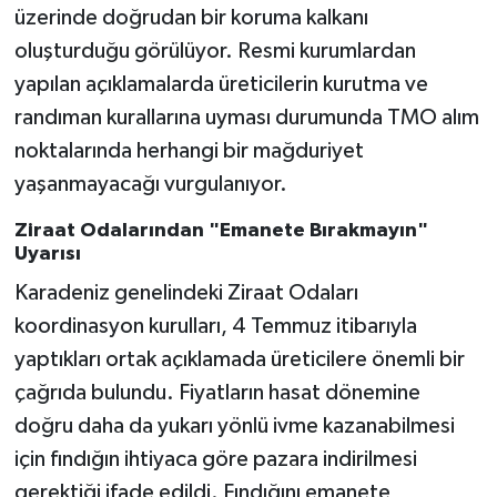
üzerinde doğrudan bir koruma kalkanı
oluşturduğu görülüyor. Resmi kurumlardan
yapılan açıklamalarda üreticilerin kurutma ve
randıman kurallarına uyması durumunda TMO alım
noktalarında herhangi bir mağduriyet
yaşanmayacağı vurgulanıyor.
Ziraat Odalarından "Emanete Bırakmayın"
Uyarısı
Karadeniz genelindeki Ziraat Odaları
koordinasyon kurulları, 4 Temmuz itibarıyla
yaptıkları ortak açıklamada üreticilere önemli bir
çağrıda bulundu. Fiyatların hasat dönemine
doğru daha da yukarı yönlü ivme kazanabilmesi
için fındığın ihtiyaca göre pazara indirilmesi
gerektiği ifade edildi. Fındığını emanete