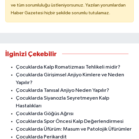
ve tüm sorumluluğu üstleniyorsunuz. Yazılan yorumlardan
Haber Gazetesi hiçbir şekilde sorumlu tutulamaz.
İlginizi Çekebilir
Çocuklarda Kalp Romatizması Tehlikeli midir?
Çocuklarda Girişimsel Anjiyo Kimlere ve Neden
Yapılır?
Çocuklarda Tanısal Anjiyo Neden Yapılır?
Çocuklarda Siyanozla Seyretmeyen Kalp
Hastalıkları
Çocuklarda Göğüs Ağrısı
Çocuklarda Spor Öncesi Kalp Değerlendirmesi
Çocuklarda Üfürüm: Masum ve Patolojik Üfürümler
Çocuklarda Perikardit