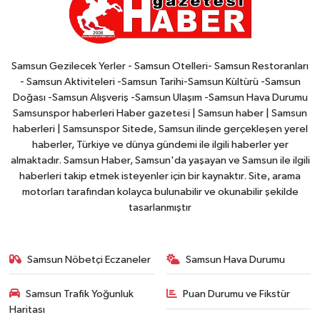
Samsun Gezilecek Yerler - Samsun Otelleri- Samsun Restoranları
- Samsun Aktiviteleri -Samsun Tarihi-Samsun Kültürü -Samsun
Doğası -Samsun Alışveriş -Samsun Ulaşım -Samsun Hava Durumu
Samsunspor haberleri Haber gazetesi | Samsun haber | Samsun
haberleri | Samsunspor Sitede, Samsun ilinde gerçekleşen yerel
haberler, Türkiye ve dünya gündemi ile ilgili haberler yer
almaktadır. Samsun Haber, Samsun'da yaşayan ve Samsun ile ilgili
haberleri takip etmek isteyenler için bir kaynaktır. Site, arama
motorları tarafından kolayca bulunabilir ve okunabilir şekilde
tasarlanmıştır
Samsun Nöbetçi Eczaneler
Samsun Hava Durumu
Samsun Trafik Yoğunluk
Puan Durumu ve Fikstür
Haritası