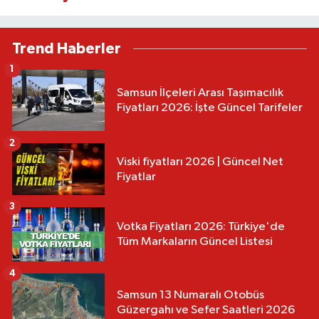
Trend Haberler
1
Samsun İlçeleri Arası Taşımacılık
Fiyatları 2026: İşte Güncel Tarifeler
2
Viski fiyatları 2026 | Güncel Net
Fiyatlar
3
Votka Fiyatları 2026: Türkiye'de
Tüm Markaların Güncel Listesi
4
Samsun 13 Numaralı Otobüs
Güzergahı ve Sefer Saatleri 2026