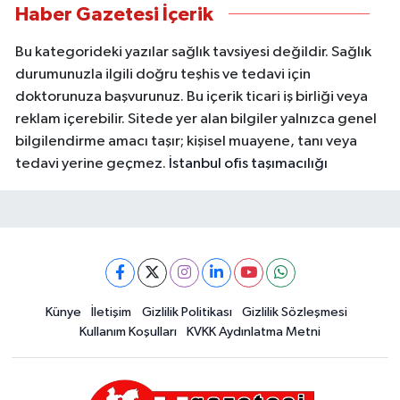
Haber Gazetesi İçerik
Bu kategorideki yazılar sağlık tavsiyesi değildir. Sağlık
durumunuzla ilgili doğru teşhis ve tedavi için
doktorunuza başvurunuz. Bu içerik ticari iş birliği veya
reklam içerebilir. Sitede yer alan bilgiler yalnızca genel
bilgilendirme amacı taşır; kişisel muayene, tanı veya
tedavi yerine geçmez.
İstanbul ofis taşımacılığı
Künye
İletişim
Gizlilik Politikası
Gizlilik Sözleşmesi
Kullanım Koşulları
KVKK Aydınlatma Metni