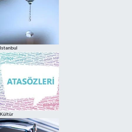
Istanbul
Kültür