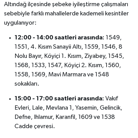
Altındağ ilçesinde şebeke iyileştirme çalışmaları
sebebiyle farklı mahallelerde kademeli kesintiler
uygulanıyor:
12:00 - 14:00 saatleri arasında:
1549,
1551, 4. Kısım Sanayii Altı, 1559, 1546, 8
Nolu Bayır, Köyiçi 1. Kısım, Ziyabey, 1545,
1568, 1533, 1547, Köyiçi 2. Kısım, 1560,
1558, 1569, Mavi Marmara ve 1548
sokakları.
15:00 - 17:00 saatleri arasında:
Vakıf
Evleri, Lale, Mevlana 1, Yasemin, Gelincik,
Defne, Ihlamur, Karanfil, 1609 ve 1538
Cadde çevresi.