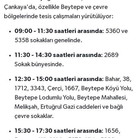
Çankaya'da, özellikle Beytepe ve çevre
bölgelerinde tesis çalışmaları yürütülüyor:
09:00 - 11:30 saatleri arasında:
5360 ve
5358 sokakları genelinde.
11:30 - 14:30 saatleri arasında:
2689
Sokak bünyesinde.
12:30 - 15:00 saatleri arasında:
Bahar, 38,
1712, 3343, Çerçi, 1667, Beytepe Köyü Yolu,
Beytepe Lodumlu Yolu, Beytepe Mahallesi,
Melikşah, Ertuğrul Gazi caddeleri ve bağlı
çevre sokaklar.
15:30 - 17:30 saatleri arasında:
1656,