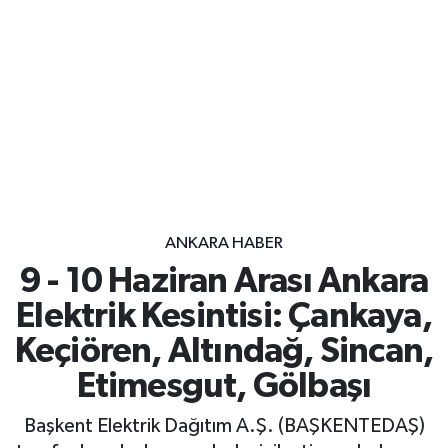
ANKARA HABER
9 - 10 Haziran Arası Ankara
Elektrik Kesintisi: Çankaya,
Keçiören, Altındağ, Sincan,
Etimesgut, Gölbaşı
Başkent Elektrik Dağıtım A.Ş. (BAŞKENTEDAŞ)