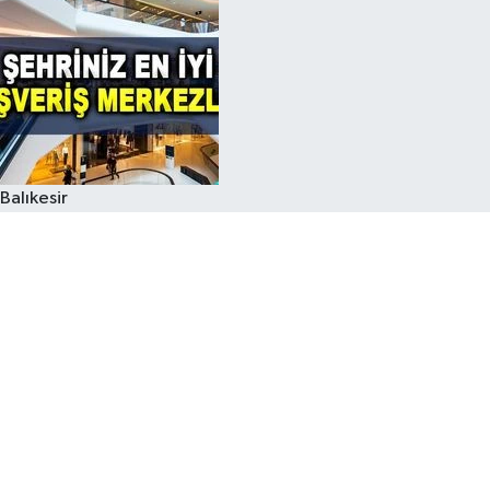
Balıkesir