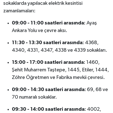
sokaklarda yapılacak elektrik kesintisi
zamanlamaları:
09:00 - 11:00 saatleri arasında:
Ayaş
Ankara Yolu ve çevre aksı.
11:30 - 13:30 saatleri arasında:
4368,
4340, 4331, 4347, 4338 ve 4339 sokakları.
15:00 - 17:00 saatleri arasında:
1460,
Şehit Muharrem Taştepe, 1445, Etiler, 1444,
Zöhre Öğretmen ve Fabrika mevkii çevresi.
09:00 - 14:30 saatleri arasında:
69, 68 ve
70 numaralı sokaklar.
09:30 - 14:00 saatleri arasında:
4002,