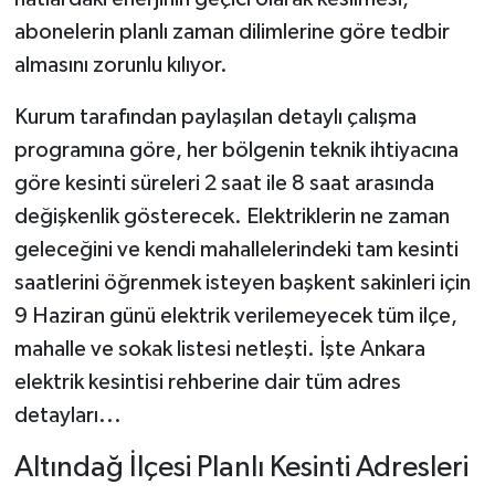
abonelerin planlı zaman dilimlerine göre tedbir
almasını zorunlu kılıyor.
Kurum tarafından paylaşılan detaylı çalışma
programına göre, her bölgenin teknik ihtiyacına
göre kesinti süreleri 2 saat ile 8 saat arasında
değişkenlik gösterecek. Elektriklerin ne zaman
geleceğini ve kendi mahallelerindeki tam kesinti
saatlerini öğrenmek isteyen başkent sakinleri için
9 Haziran günü elektrik verilemeyecek tüm ilçe,
mahalle ve sokak listesi netleşti. İşte Ankara
elektrik kesintisi rehberine dair tüm adres
detayları...
Altındağ İlçesi Planlı Kesinti Adresleri