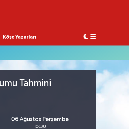
Köşe Yazarları
rumu Tahmini
06 Ağustos Perşembe
15:30