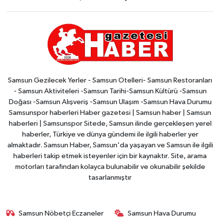
Samsun Gezilecek Yerler - Samsun Otelleri- Samsun Restoranları
- Samsun Aktiviteleri -Samsun Tarihi-Samsun Kültürü -Samsun
Doğası -Samsun Alışveriş -Samsun Ulaşım -Samsun Hava Durumu
Samsunspor haberleri Haber gazetesi | Samsun haber | Samsun
haberleri | Samsunspor Sitede, Samsun ilinde gerçekleşen yerel
haberler, Türkiye ve dünya gündemi ile ilgili haberler yer
almaktadır. Samsun Haber, Samsun'da yaşayan ve Samsun ile ilgili
haberleri takip etmek isteyenler için bir kaynaktır. Site, arama
motorları tarafından kolayca bulunabilir ve okunabilir şekilde
tasarlanmıştır
Samsun Nöbetçi Eczaneler
Samsun Hava Durumu