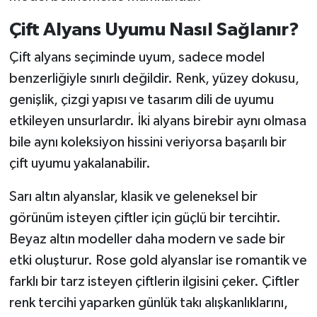
Çift Alyans Uyumu Nasıl Sağlanır?
Çift alyans seçiminde uyum, sadece model
benzerliğiyle sınırlı değildir. Renk, yüzey dokusu,
genişlik, çizgi yapısı ve tasarım dili de uyumu
etkileyen unsurlardır. İki alyans birebir aynı olmasa
bile aynı koleksiyon hissini veriyorsa başarılı bir
çift uyumu yakalanabilir.
Sarı altın alyanslar, klasik ve geleneksel bir
görünüm isteyen çiftler için güçlü bir tercihtir.
Beyaz altın modeller daha modern ve sade bir
etki oluşturur. Rose gold alyanslar ise romantik ve
farklı bir tarz isteyen çiftlerin ilgisini çeker. Çiftler
renk tercihi yaparken günlük takı alışkanlıklarını,