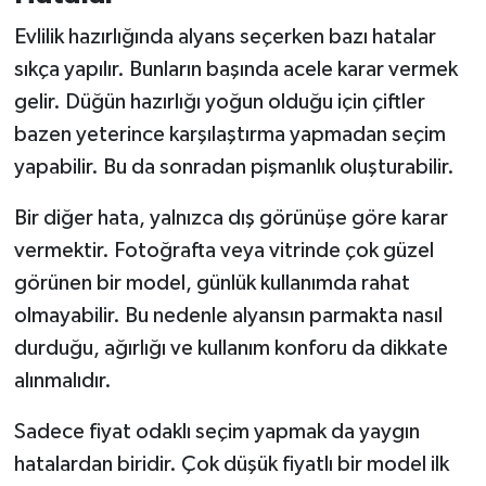
Evlilik hazırlığında alyans seçerken bazı hatalar
sıkça yapılır. Bunların başında acele karar vermek
gelir. Düğün hazırlığı yoğun olduğu için çiftler
bazen yeterince karşılaştırma yapmadan seçim
yapabilir. Bu da sonradan pişmanlık oluşturabilir.
Bir diğer hata, yalnızca dış görünüşe göre karar
vermektir. Fotoğrafta veya vitrinde çok güzel
görünen bir model, günlük kullanımda rahat
olmayabilir. Bu nedenle alyansın parmakta nasıl
durduğu, ağırlığı ve kullanım konforu da dikkate
alınmalıdır.
Sadece fiyat odaklı seçim yapmak da yaygın
hatalardan biridir. Çok düşük fiyatlı bir model ilk