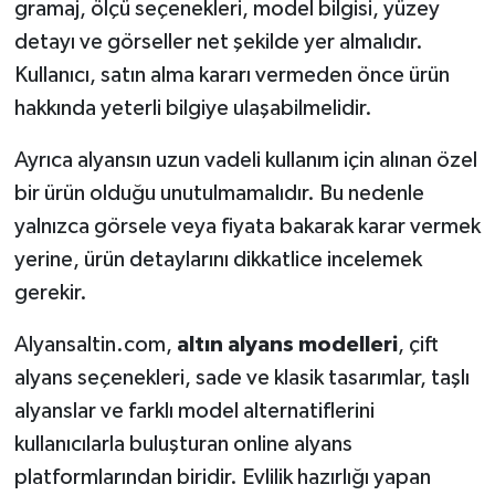
gramaj, ölçü seçenekleri, model bilgisi, yüzey
detayı ve görseller net şekilde yer almalıdır.
Kullanıcı, satın alma kararı vermeden önce ürün
hakkında yeterli bilgiye ulaşabilmelidir.
Ayrıca alyansın uzun vadeli kullanım için alınan özel
bir ürün olduğu unutulmamalıdır. Bu nedenle
yalnızca görsele veya fiyata bakarak karar vermek
yerine, ürün detaylarını dikkatlice incelemek
gerekir.
Alyansaltin.com,
altın alyans modelleri
, çift
alyans seçenekleri, sade ve klasik tasarımlar, taşlı
alyanslar ve farklı model alternatiflerini
kullanıcılarla buluşturan online alyans
platformlarından biridir. Evlilik hazırlığı yapan