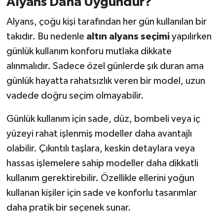
Alyans Daha Uygundur?
Alyans, çoğu kişi tarafından her gün kullanılan bir
takıdır. Bu nedenle
altın alyans seçimi
yapılırken
günlük kullanım konforu mutlaka dikkate
alınmalıdır. Sadece özel günlerde şık duran ama
günlük hayatta rahatsızlık veren bir model, uzun
vadede doğru seçim olmayabilir.
Günlük kullanım için sade, düz, bombeli veya iç
yüzeyi rahat işlenmiş modeller daha avantajlı
olabilir. Çıkıntılı taşlara, keskin detaylara veya
hassas işlemelere sahip modeller daha dikkatli
kullanım gerektirebilir. Özellikle ellerini yoğun
kullanan kişiler için sade ve konforlu tasarımlar
daha pratik bir seçenek sunar.