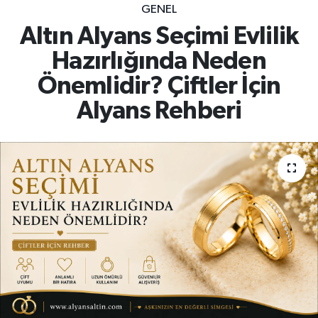
GENEL
Altın Alyans Seçimi Evlilik
Hazırlığında Neden
Önemlidir? Çiftler İçin
Alyans Rehberi