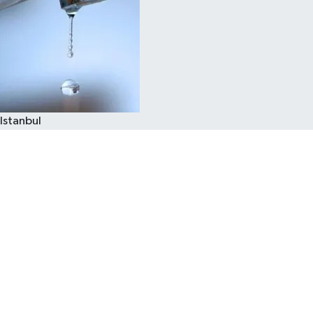
Istanbul