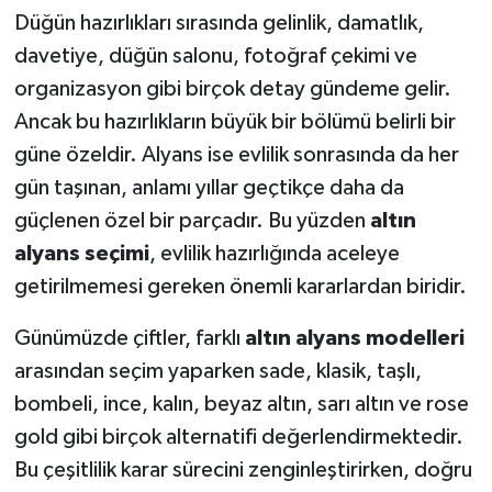
Düğün hazırlıkları sırasında gelinlik, damatlık,
davetiye, düğün salonu, fotoğraf çekimi ve
organizasyon gibi birçok detay gündeme gelir.
Ancak bu hazırlıkların büyük bir bölümü belirli bir
güne özeldir. Alyans ise evlilik sonrasında da her
gün taşınan, anlamı yıllar geçtikçe daha da
güçlenen özel bir parçadır. Bu yüzden
altın
alyans seçimi
, evlilik hazırlığında aceleye
getirilmemesi gereken önemli kararlardan biridir.
Günümüzde çiftler, farklı
altın alyans modelleri
arasından seçim yaparken sade, klasik, taşlı,
bombeli, ince, kalın, beyaz altın, sarı altın ve rose
gold gibi birçok alternatifi değerlendirmektedir.
Bu çeşitlilik karar sürecini zenginleştirirken, doğru