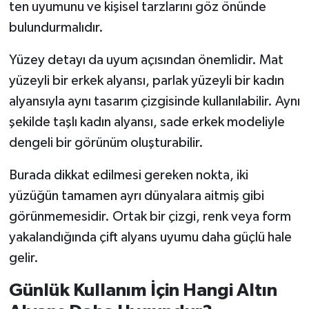
ten uyumunu ve kişisel tarzlarını göz önünde
bulundurmalıdır.
Yüzey detayı da uyum açısından önemlidir. Mat
yüzeyli bir erkek alyansı, parlak yüzeyli bir kadın
alyansıyla aynı tasarım çizgisinde kullanılabilir. Aynı
şekilde taşlı kadın alyansı, sade erkek modeliyle
dengeli bir görünüm oluşturabilir.
Burada dikkat edilmesi gereken nokta, iki
yüzüğün tamamen ayrı dünyalara aitmiş gibi
görünmemesidir. Ortak bir çizgi, renk veya form
yakalandığında çift alyans uyumu daha güçlü hale
gelir.
Günlük Kullanım İçin Hangi Altın