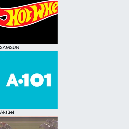
SAMSUN
Aktüel