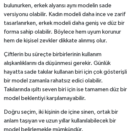
bulunurken, erkek alyansı aynı modelin sade
versiyonu olabilir. Kadın modeli daha ince ve zarif
tasarlanırken, erkek modeli daha geniş ve düz bir
forma sahip olabilir. Böylece hem uyum korunur
hem de kişisel zevkler dikkate alınmış olur.
Çiftlerin bu süreçte birbirlerinin kullanım
alışkanlıklarını da düşünmesi gerekir. Günlük
hayatta sade takılar kullanan biri için çok gösterişli
bir model zamanla rahatsız edici olabilir.
Takılarında ışıltı seven biri için ise tamamen düz bir
model beklentiyi karşılamayabilir.
Doğru seçim, iki kişinin de içine sinen, ortak bir
anlam taşıyan ve uzun yıllar kullanılabilecek bir
model belirlemekle mümkündür.