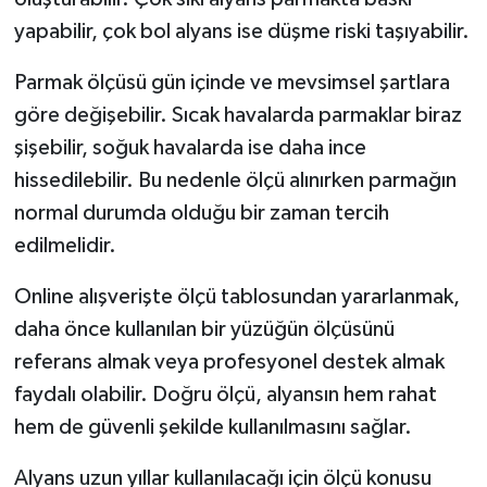
yapabilir, çok bol alyans ise düşme riski taşıyabilir.
Parmak ölçüsü gün içinde ve mevsimsel şartlara
göre değişebilir. Sıcak havalarda parmaklar biraz
şişebilir, soğuk havalarda ise daha ince
hissedilebilir. Bu nedenle ölçü alınırken parmağın
normal durumda olduğu bir zaman tercih
edilmelidir.
Online alışverişte ölçü tablosundan yararlanmak,
daha önce kullanılan bir yüzüğün ölçüsünü
referans almak veya profesyonel destek almak
faydalı olabilir. Doğru ölçü, alyansın hem rahat
hem de güvenli şekilde kullanılmasını sağlar.
Alyans uzun yıllar kullanılacağı için ölçü konusu