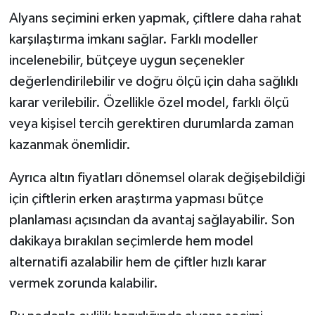
Alyans seçimini erken yapmak, çiftlere daha rahat
karşılaştırma imkanı sağlar. Farklı modeller
incelenebilir, bütçeye uygun seçenekler
değerlendirilebilir ve doğru ölçü için daha sağlıklı
karar verilebilir. Özellikle özel model, farklı ölçü
veya kişisel tercih gerektiren durumlarda zaman
kazanmak önemlidir.
Ayrıca altın fiyatları dönemsel olarak değişebildiği
için çiftlerin erken araştırma yapması bütçe
planlaması açısından da avantaj sağlayabilir. Son
dakikaya bırakılan seçimlerde hem model
alternatifi azalabilir hem de çiftler hızlı karar
vermek zorunda kalabilir.