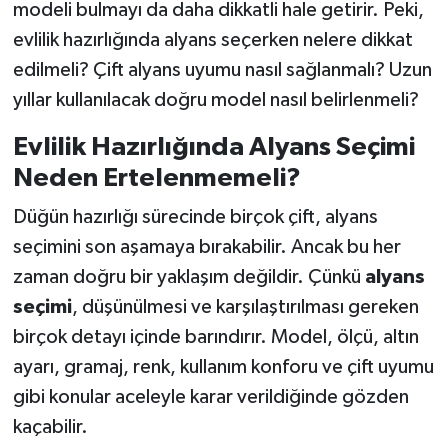
modeli bulmayı da daha dikkatli hale getirir. Peki,
evlilik hazırlığında alyans seçerken nelere dikkat
edilmeli? Çift alyans uyumu nasıl sağlanmalı? Uzun
yıllar kullanılacak doğru model nasıl belirlenmeli?
Evlilik Hazırlığında Alyans Seçimi
Neden Ertelenmemeli?
Düğün hazırlığı sürecinde birçok çift, alyans
seçimini son aşamaya bırakabilir. Ancak bu her
zaman doğru bir yaklaşım değildir. Çünkü
alyans
seçimi
, düşünülmesi ve karşılaştırılması gereken
birçok detayı içinde barındırır. Model, ölçü, altın
ayarı, gramaj, renk, kullanım konforu ve çift uyumu
gibi konular aceleyle karar verildiğinde gözden
kaçabilir.