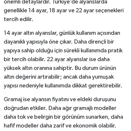
önemli detaylardır. Türkiye’de alyanslarda
genellikle 14 ayar, 18 ayar ve 22 ayar seçenekleri
tercih edilir.
14 ayar altın alyanslar, günlük kullanım açısından
dayanıklı yapısıyla öne çıkar. Daha dirençli bir
yapıya sahip olduğu için sürekli kullanımda pratik
bir tercih olabilir. 22 ayar alyanslar ise daha
yüksek altın oranına sahiptir. Bu durum ürünün
altın değerini artırabilir; ancak daha yumuşak
yapısı nedeniyle kullanımda dikkat gerektirebilir.
Gramaj ise alyansın fiyatını ve eldeki duruşunu
doğrudan etkiler. Daha ağır gramajlı modeller
daha tok ve belirgin bir görünüm sunarken, daha
hafif modeller daha zarif ve ekonomik olabilir.