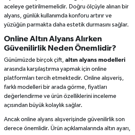
aceleye getirilmemelidir. Doğru ölçüyle alınan bir
alyans, günlük kullanımda konforu artırır ve
yüzüğün parmakta daha estetik durmasını sağlar.
Online Altın Alyans Alırken
Güvenilirlik Neden Önemlidir?
Günümüzde birçok çift,
altın alyans modelleri
arasında karşılaştırma yapmak için online
platformları tercih etmektedir. Online alışveriş,
farklı modelleri bir arada görme, fiyatları
değerlendirme ve ürün özelliklerini inceleme
açısından büyük kolaylık sağlar.
Ancak online alyans alışverişinde güvenilirlik son
derece önemlidir. Ürün açıklamalarında altın ayarı,