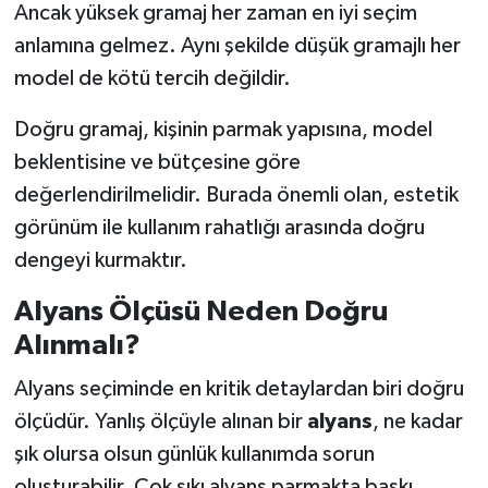
Ancak yüksek gramaj her zaman en iyi seçim
anlamına gelmez. Aynı şekilde düşük gramajlı her
model de kötü tercih değildir.
Doğru gramaj, kişinin parmak yapısına, model
beklentisine ve bütçesine göre
değerlendirilmelidir. Burada önemli olan, estetik
görünüm ile kullanım rahatlığı arasında doğru
dengeyi kurmaktır.
Alyans Ölçüsü Neden Doğru
Alınmalı?
Alyans seçiminde en kritik detaylardan biri doğru
ölçüdür. Yanlış ölçüyle alınan bir
alyans
, ne kadar
şık olursa olsun günlük kullanımda sorun
oluşturabilir. Çok sıkı alyans parmakta baskı