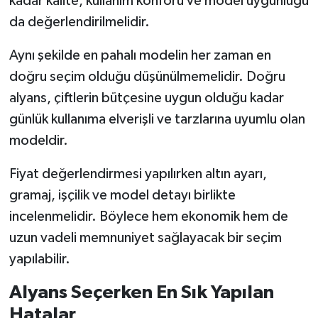
kadar kalite, kullanım konforu ve model uygunluğu
da değerlendirilmelidir.
Aynı şekilde en pahalı modelin her zaman en
doğru seçim olduğu düşünülmemelidir. Doğru
alyans, çiftlerin bütçesine uygun olduğu kadar
günlük kullanıma elverişli ve tarzlarına uyumlu olan
modeldir.
Fiyat değerlendirmesi yapılırken altın ayarı,
gramaj, işçilik ve model detayı birlikte
incelenmelidir. Böylece hem ekonomik hem de
uzun vadeli memnuniyet sağlayacak bir seçim
yapılabilir.
Alyans Seçerken En Sık Yapılan
Hatalar