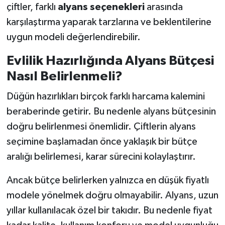
çiftler, farklı
alyans seçenekleri
arasında
karşılaştırma yaparak tarzlarına ve beklentilerine
uygun modeli değerlendirebilir.
Evlilik Hazırlığında Alyans Bütçesi
Nasıl Belirlenmeli?
Düğün hazırlıkları birçok farklı harcama kalemini
beraberinde getirir. Bu nedenle alyans bütçesinin
doğru belirlenmesi önemlidir. Çiftlerin alyans
seçimine başlamadan önce yaklaşık bir bütçe
aralığı belirlemesi, karar sürecini kolaylaştırır.
Ancak bütçe belirlerken yalnızca en düşük fiyatlı
modele yönelmek doğru olmayabilir. Alyans, uzun
yıllar kullanılacak özel bir takıdır. Bu nedenle fiyat