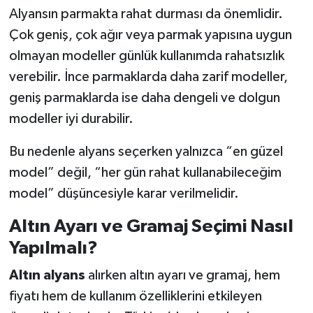
Alyansın parmakta rahat durması da önemlidir.
Çok geniş, çok ağır veya parmak yapısına uygun
olmayan modeller günlük kullanımda rahatsızlık
verebilir. İnce parmaklarda daha zarif modeller,
geniş parmaklarda ise daha dengeli ve dolgun
modeller iyi durabilir.
Bu nedenle alyans seçerken yalnızca “en güzel
model” değil, “her gün rahat kullanabileceğim
model” düşüncesiyle karar verilmelidir.
Altın Ayarı ve Gramaj Seçimi Nasıl
Yapılmalı?
Altın alyans
alırken altın ayarı ve gramaj, hem
fiyatı hem de kullanım özelliklerini etkileyen