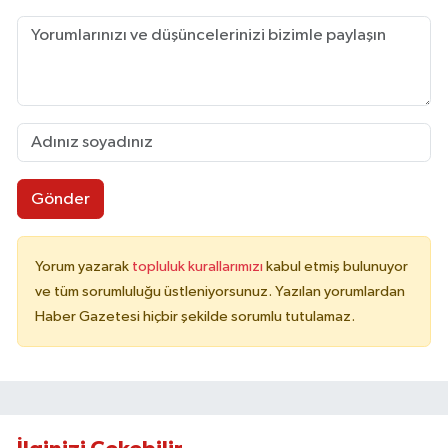
Gönder
Yorum yazarak
topluluk kurallarımızı
kabul etmiş bulunuyor
ve tüm sorumluluğu üstleniyorsunuz. Yazılan yorumlardan
Haber Gazetesi hiçbir şekilde sorumlu tutulamaz.