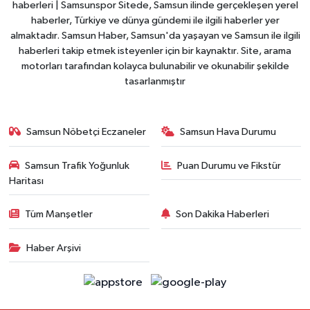
haberleri | Samsunspor Sitede, Samsun ilinde gerçekleşen yerel
haberler, Türkiye ve dünya gündemi ile ilgili haberler yer
almaktadır. Samsun Haber, Samsun'da yaşayan ve Samsun ile ilgili
haberleri takip etmek isteyenler için bir kaynaktır. Site, arama
motorları tarafından kolayca bulunabilir ve okunabilir şekilde
tasarlanmıştır
Samsun Nöbetçi Eczaneler
Samsun Hava Durumu
Samsun Trafik Yoğunluk
Puan Durumu ve Fikstür
Haritası
Tüm Manşetler
Son Dakika Haberleri
Haber Arşivi