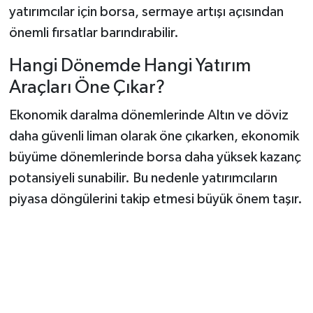
yatırımcılar için borsa, sermaye artışı açısından
önemli fırsatlar barındırabilir.
Hangi Dönemde Hangi Yatırım
Araçları Öne Çıkar?
Ekonomik daralma dönemlerinde Altın ve döviz
daha güvenli liman olarak öne çıkarken, ekonomik
büyüme dönemlerinde borsa daha yüksek kazanç
potansiyeli sunabilir. Bu nedenle yatırımcıların
piyasa döngülerini takip etmesi büyük önem taşır.