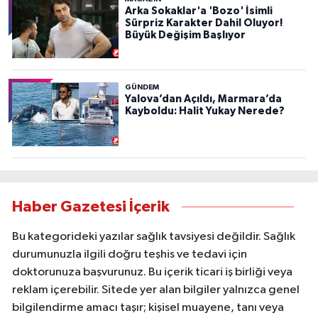
Arka Sokaklar'a 'Bozo' İsimli
Sürpriz Karakter Dahil Oluyor!
Büyük Değişim Başlıyor
GÜNDEM
Yalova’dan Açıldı, Marmara’da
Kayboldu: Halit Yukay Nerede?
Haber Gazetesi İçerik
Bu kategorideki yazılar sağlık tavsiyesi değildir. Sağlık
durumunuzla ilgili doğru teşhis ve tedavi için
doktorunuza başvurunuz. Bu içerik ticari iş birliği veya
reklam içerebilir. Sitede yer alan bilgiler yalnızca genel
bilgilendirme amacı taşır; kişisel muayene, tanı veya