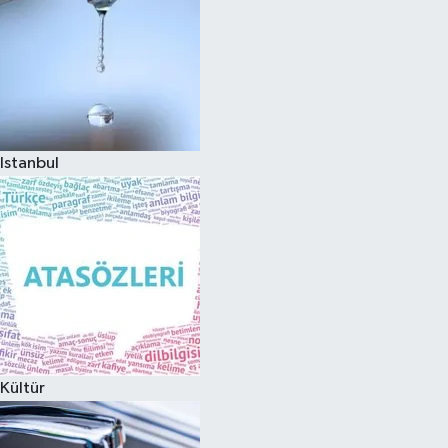
Istanbul
Kültür