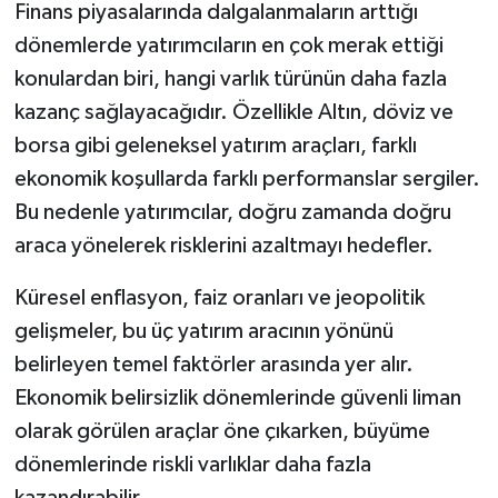
Finans piyasalarında dalgalanmaların arttığı
dönemlerde yatırımcıların en çok merak ettiği
konulardan biri, hangi varlık türünün daha fazla
kazanç sağlayacağıdır. Özellikle Altın, döviz ve
borsa gibi geleneksel yatırım araçları, farklı
ekonomik koşullarda farklı performanslar sergiler.
Bu nedenle yatırımcılar, doğru zamanda doğru
araca yönelerek risklerini azaltmayı hedefler.
Küresel enflasyon, faiz oranları ve jeopolitik
gelişmeler, bu üç yatırım aracının yönünü
belirleyen temel faktörler arasında yer alır.
Ekonomik belirsizlik dönemlerinde güvenli liman
olarak görülen araçlar öne çıkarken, büyüme
dönemlerinde riskli varlıklar daha fazla