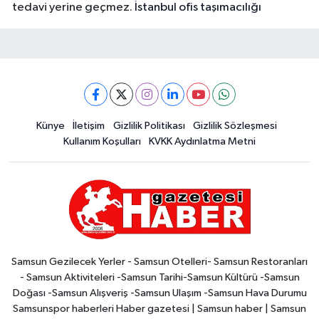
tedavi yerine geçmez.
İstanbul ofis taşımacılığı
Künye
İletişim
Gizlilik Politikası
Gizlilik Sözleşmesi
Kullanım Koşulları
KVKK Aydınlatma Metni
Samsun Gezilecek Yerler - Samsun Otelleri- Samsun Restoranları
- Samsun Aktiviteleri -Samsun Tarihi-Samsun Kültürü -Samsun
Doğası -Samsun Alışveriş -Samsun Ulaşım -Samsun Hava Durumu
Samsunspor haberleri Haber gazetesi | Samsun haber | Samsun