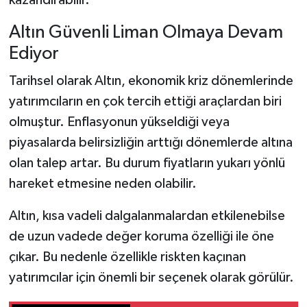
kazandırabilir.
Altın Güvenli Liman Olmaya Devam
Ediyor
Tarihsel olarak Altın, ekonomik kriz dönemlerinde
yatırımcıların en çok tercih ettiği araçlardan biri
olmuştur. Enflasyonun yükseldiği veya
piyasalarda belirsizliğin arttığı dönemlerde altına
olan talep artar. Bu durum fiyatların yukarı yönlü
hareket etmesine neden olabilir.
Altın, kısa vadeli dalgalanmalardan etkilenebilse
de uzun vadede değer koruma özelliği ile öne
çıkar. Bu nedenle özellikle riskten kaçınan
yatırımcılar için önemli bir seçenek olarak görülür.