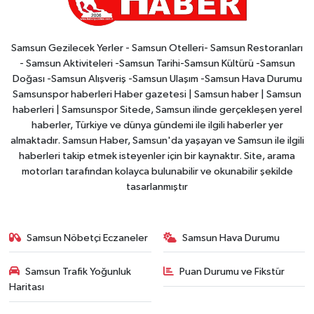
Samsun Gezilecek Yerler - Samsun Otelleri- Samsun Restoranları
- Samsun Aktiviteleri -Samsun Tarihi-Samsun Kültürü -Samsun
Doğası -Samsun Alışveriş -Samsun Ulaşım -Samsun Hava Durumu
Samsunspor haberleri Haber gazetesi | Samsun haber | Samsun
haberleri | Samsunspor Sitede, Samsun ilinde gerçekleşen yerel
haberler, Türkiye ve dünya gündemi ile ilgili haberler yer
almaktadır. Samsun Haber, Samsun'da yaşayan ve Samsun ile ilgili
haberleri takip etmek isteyenler için bir kaynaktır. Site, arama
motorları tarafından kolayca bulunabilir ve okunabilir şekilde
tasarlanmıştır
Samsun Nöbetçi Eczaneler
Samsun Hava Durumu
Samsun Trafik Yoğunluk
Puan Durumu ve Fikstür
Haritası