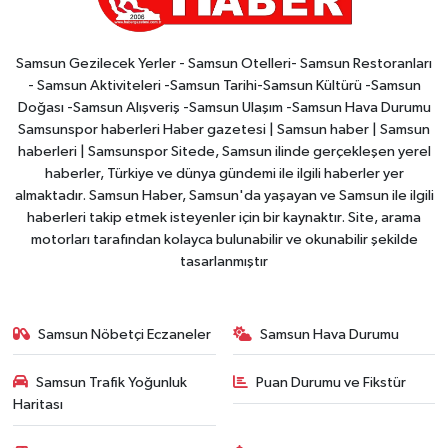
Samsun Gezilecek Yerler - Samsun Otelleri- Samsun Restoranları
- Samsun Aktiviteleri -Samsun Tarihi-Samsun Kültürü -Samsun
Doğası -Samsun Alışveriş -Samsun Ulaşım -Samsun Hava Durumu
Samsunspor haberleri Haber gazetesi | Samsun haber | Samsun
haberleri | Samsunspor Sitede, Samsun ilinde gerçekleşen yerel
haberler, Türkiye ve dünya gündemi ile ilgili haberler yer
almaktadır. Samsun Haber, Samsun'da yaşayan ve Samsun ile ilgili
haberleri takip etmek isteyenler için bir kaynaktır. Site, arama
motorları tarafından kolayca bulunabilir ve okunabilir şekilde
tasarlanmıştır
Samsun Nöbetçi Eczaneler
Samsun Hava Durumu
Samsun Trafik Yoğunluk
Puan Durumu ve Fikstür
Haritası