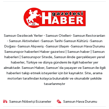
Samsun Gezilecek Yerler - Samsun Otelleri- Samsun Restoranları
- Samsun Aktiviteleri -Samsun Tarihi-Samsun Kültürü -Samsun
Doğası -Samsun Alışveriş -Samsun Ulaşım -Samsun Hava Durumu
Samsunspor haberleri Haber gazetesi | Samsun haber | Samsun
haberleri | Samsunspor Sitede, Samsun ilinde gerçekleşen yerel
haberler, Türkiye ve dünya gündemi ile ilgili haberler yer
almaktadır. Samsun Haber, Samsun'da yaşayan ve Samsun ile ilgili
haberleri takip etmek isteyenler için bir kaynaktır. Site, arama
motorları tarafından kolayca bulunabilir ve okunabilir şekilde
tasarlanmıştır
Samsun Nöbetçi Eczaneler
Samsun Hava Durumu