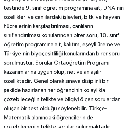
testinde 9. sınıf öğretim programına ait, DNA'nın
özellikleri ve canlılardaki işlevleri, bitki ve hayvan
hücrelerinin karşılaştırılması, canlıların
sınıflandırılması konularından birer soru, 10. sınıf
öğretim programına ait, kalıtım, eşeyli üreme ve
Türkiye'nin biyoçeşitliliği konularından birer soru
sorulmuştur. Sorular Ortaöğretim Programı
kazanımlarına uygun olup, net ve anlaşılır
özelliktedir. Genel olarak sınava disiplinli bir
şekilde hazırlanan her öğrencinin kolaylıkla
çözebileceği nitelikte ve bilgiyi ölçen sorulardan
oluşan bir test olduğu söylenebilir. Türkçe-
Matematik alanındaki öğrencilerin de
çözebileceği nitelikte sorular bulunmaktadır.