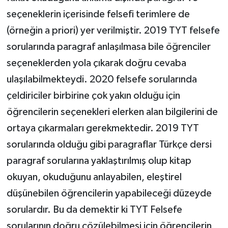
seçeneklerin içerisinde felsefi terimlere de
(örneğin a priori) yer verilmiştir. 2019 TYT felsefe
sorularında paragraf anlaşılmasa bile öğrenciler
seçeneklerden yola çıkarak doğru cevaba
ulaşılabilmekteydi. 2020 felsefe sorularında
çeldiriciler birbirine çok yakın olduğu için
öğrencilerin seçenekleri elerken alan bilgilerini de
ortaya çıkarmaları gerekmektedir. 2019 TYT
sorularında olduğu gibi paragraflar Türkçe dersi
paragraf sorularına yaklaştırılmış olup kitap
okuyan, okuduğunu anlayabilen, eleştirel
düşünebilen öğrencilerin yapabileceği düzeyde
sorulardır. Bu da demektir ki TYT Felsefe
sorularının doğru çözülebilmesi için öğrencilerin