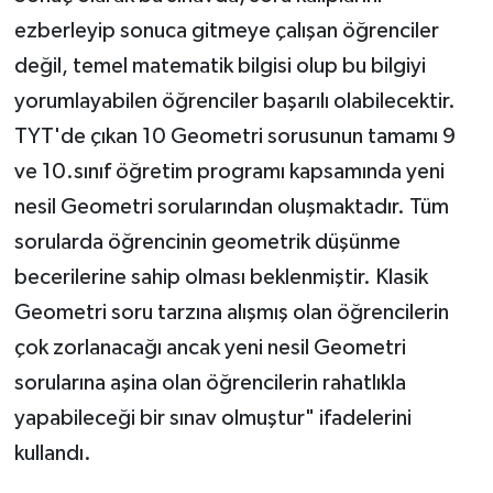
ezberleyip sonuca gitmeye çalışan öğrenciler
değil, temel matematik bilgisi olup bu bilgiyi
yorumlayabilen öğrenciler başarılı olabilecektir.
TYT'de çıkan 10 Geometri sorusunun tamamı 9
ve 10.sınıf öğretim programı kapsamında yeni
nesil Geometri sorularından oluşmaktadır. Tüm
sorularda öğrencinin geometrik düşünme
becerilerine sahip olması beklenmiştir. Klasik
Geometri soru tarzına alışmış olan öğrencilerin
çok zorlanacağı ancak yeni nesil Geometri
sorularına aşina olan öğrencilerin rahatlıkla
yapabileceği bir sınav olmuştur" ifadelerini
kullandı.