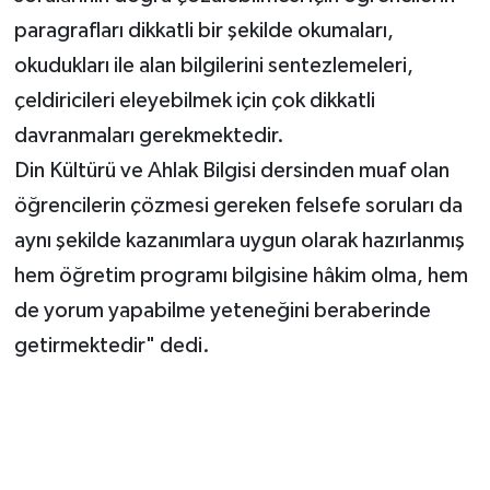
paragrafları dikkatli bir şekilde okumaları,
okudukları ile alan bilgilerini sentezlemeleri,
çeldiricileri eleyebilmek için çok dikkatli
davranmaları gerekmektedir.
Din Kültürü ve Ahlak Bilgisi dersinden muaf olan
öğrencilerin çözmesi gereken felsefe soruları da
aynı şekilde kazanımlara uygun olarak hazırlanmış
hem öğretim programı bilgisine hâkim olma, hem
de yorum yapabilme yeteneğini beraberinde
getirmektedir" dedi.