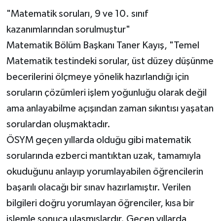
"Matematik soruları, 9 ve 10. sınıf
kazanımlarından sorulmuştur"
Matematik Bölüm Başkanı Taner Kayış, "Temel
Matematik testindeki sorular, üst düzey düşünme
becerilerini ölçmeye yönelik hazırlandığı için
soruların çözümleri işlem yoğunluğu olarak değil
ama anlayabilme açışından zaman sıkıntısı yaşatan
sorulardan oluşmaktadır.
ÖSYM geçen yıllarda olduğu gibi matematik
sorularında ezberci mantıktan uzak, tamamıyla
okuduğunu anlayıp yorumlayabilen öğrencilerin
başarılı olacağı bir sınav hazırlamıştır. Verilen
bilgileri doğru yorumlayan öğrenciler, kısa bir
işlemle sonuca ulaşmışlardır. Geçen yıllarda