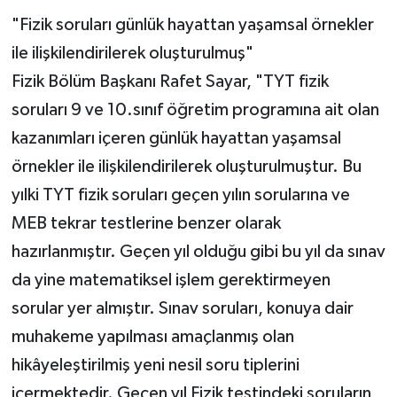
"Fizik soruları günlük hayattan yaşamsal örnekler
ile ilişkilendirilerek oluşturulmuş"
Fizik Bölüm Başkanı Rafet Sayar, "TYT fizik
soruları 9 ve 10.sınıf öğretim programına ait olan
kazanımları içeren günlük hayattan yaşamsal
örnekler ile ilişkilendirilerek oluşturulmuştur. Bu
yılki TYT fizik soruları geçen yılın sorularına ve
MEB tekrar testlerine benzer olarak
hazırlanmıştır. Geçen yıl olduğu gibi bu yıl da sınav
da yine matematiksel işlem gerektirmeyen
sorular yer almıştır. Sınav soruları, konuya dair
muhakeme yapılması amaçlanmış olan
hikâyeleştirilmiş yeni nesil soru tiplerini
içermektedir. Geçen yıl Fizik testindeki soruların