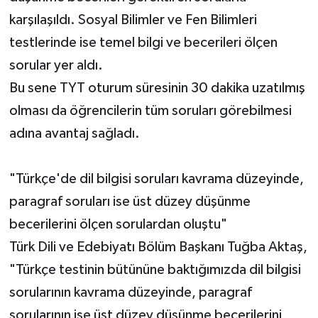
karşılaşıldı. Sosyal Bilimler ve Fen Bilimleri
testlerinde ise temel bilgi ve becerileri ölçen
sorular yer aldı.
Bu sene TYT oturum süresinin 30 dakika uzatılmış
olması da öğrencilerin tüm soruları görebilmesi
adına avantaj sağladı.
"Türkçe'de dil bilgisi soruları kavrama düzeyinde,
paragraf soruları ise üst düzey düşünme
becerilerini ölçen sorulardan oluştu"
Türk Dili ve Edebiyatı Bölüm Başkanı Tuğba Aktaş,
"Türkçe testinin bütününe baktığımızda dil bilgisi
sorularının kavrama düzeyinde, paragraf
sorularının ise üst düzey düşünme becerilerini