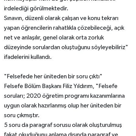
irdelediği görülmektedir.
Sınavın, düzenli olarak çalışan ve konu tekrarı
yapan öğrencilerin rahatlıkla çözebileceği, açık
net ve anlaşılır, genel olarak orta zorluk
düzeyinde sorulardan oluştuğunu söyleyebiliriz"
ifadelerini kullandı.
"Felsefede her üniteden bir soru çıktı"
Felsefe Bölüm Başkanı Filiz Yıldırım, "Felsefe
soruları; 2020 öğretim programı kazanımlarına
uygun olarak hazırlanmış olup her üniteden bir
soru çıkmıştır.
5 soru da paragraf sorusu olarak oluşturulmuş
fakat okuduğunu anlama dışında paragraf ve