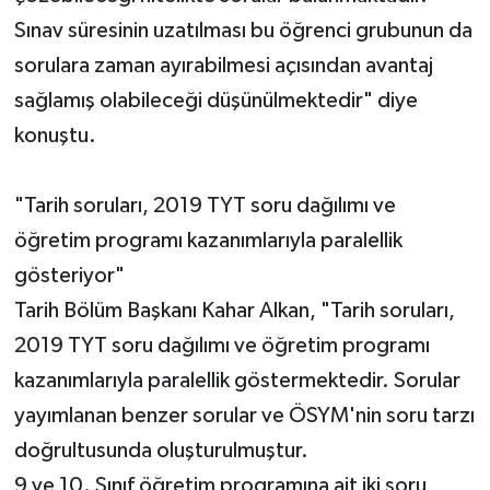
Sınav süresinin uzatılması bu öğrenci grubunun da
sorulara zaman ayırabilmesi açısından avantaj
sağlamış olabileceği düşünülmektedir" diye
konuştu.
"Tarih soruları, 2019 TYT soru dağılımı ve
öğretim programı kazanımlarıyla paralellik
gösteriyor"
Tarih Bölüm Başkanı Kahar Alkan, "Tarih soruları,
2019 TYT soru dağılımı ve öğretim programı
kazanımlarıyla paralellik göstermektedir. Sorular
yayımlanan benzer sorular ve ÖSYM'nin soru tarzı
doğrultusunda oluşturulmuştur.
9 ve 10. Sınıf öğretim programına ait iki soru