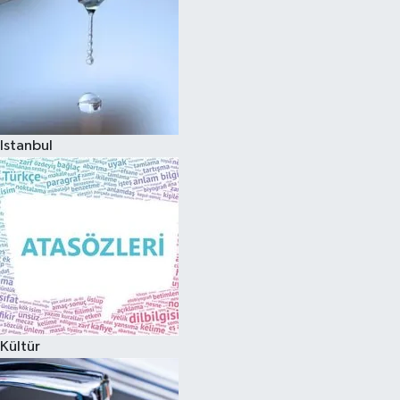
Istanbul
Kültür