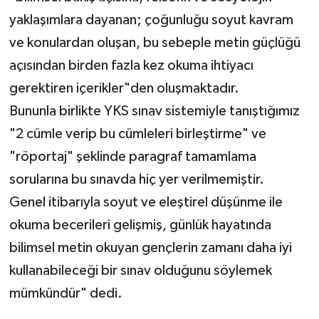
yaklaşımlara dayanan; çoğunluğu soyut kavram
ve konulardan oluşan, bu sebeple metin güçlüğü
açısından birden fazla kez okuma ihtiyacı
gerektiren içerikler"den oluşmaktadır.
Bununla birlikte YKS sınav sistemiyle tanıştığımız
"2 cümle verip bu cümleleri birleştirme" ve
"röportaj" şeklinde paragraf tamamlama
sorularına bu sınavda hiç yer verilmemiştir.
Genel itibarıyla soyut ve eleştirel düşünme ile
okuma becerileri gelişmiş, günlük hayatında
bilimsel metin okuyan gençlerin zamanı daha iyi
kullanabileceği bir sınav olduğunu söylemek
mümkündür" dedi.