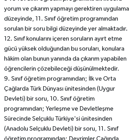
yorum ve çıkarım yapmayı gerektiren uygulama
düzeyinde, 11. Sınıf öğretim programından
sorulan bir soru bilgi düzeyinde yer almaktadır.
12. Sınıf konularını içeren soruların ayırt etme
gücü yüksek olduğundan bu soruları, konulara
hâkim olan bunun yanında da çıkarım yapabilen
öğrencilerin çözebileceği düşünülmektedir.
9. Sınıf öğretim programından; İlk ve Orta
Çağlarda Türk Dünyası ünitesinden (Uygur
Devleti) bir soru, 10. Sınıf öğretim
programından; Yerleşme ve Devletleşme
Sürecinde Selçuklu Türkiye'si ünitesinden
(Anadolu Selçuklu Devleti) bir soru, 11. Sınıf
öğretim programından; Devrimler Çağında