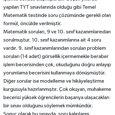
yapılan TYT sınavlarında olduğu gibi Temel
Matematik testinde soru çözümünde gerekli olan
formül, öncülde verilmiştir.
Matematik soruları, 9 ve 10. sınıf kazanımlarından
sorulmuştur. 10. sınıf kazanımlarına ait 4 soru
vardır. 9. sınıf kazanımlarından sorulan problem
soruları (14 adet) görsellik içermemekle beraber
işlem becerisinden çok, okuduğunu doğru anlayıp
yorumlama becerisini kullanmaya dönüşmüştür.
Diğer sorular ise modelleme ve hikâyeleştirme
kurgusuyla hazırlanmıştır. Çok okuyan, muhakeme
becerisi yüksek öğrencilerin başarıya ulaşacakları
bir sınav olduğunu söylemek mümkündür.
Sonuç olarak bu sınavda, soru kalıplarını