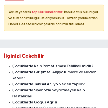
Yorum yazarak
topluluk kurallarımızı
kabul etmiş bulunuyor
ve tüm sorumluluğu üstleniyorsunuz. Yazılan yorumlardan
Haber Gazetesi hiçbir şekilde sorumlu tutulamaz.
İlginizi Çekebilir
Çocuklarda Kalp Romatizması Tehlikeli midir?
Çocuklarda Girişimsel Anjiyo Kimlere ve Neden
Yapılır?
Çocuklarda Tanısal Anjiyo Neden Yapılır?
Çocuklarda Siyanozla Seyretmeyen Kalp
Hastalıkları
Çocuklarda Göğüs Ağrısı