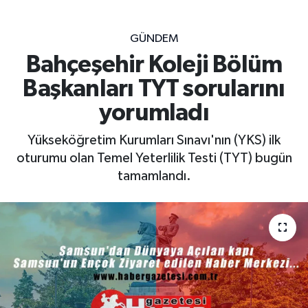
GÜNDEM
Bahçeşehir Koleji Bölüm
Başkanları TYT sorularını
yorumladı
Yükseköğretim Kurumları Sınavı'nın (YKS) ilk
oturumu olan Temel Yeterlilik Testi (TYT) bugün
tamamlandı.