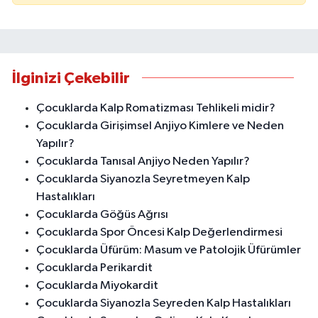
İlginizi Çekebilir
Çocuklarda Kalp Romatizması Tehlikeli midir?
Çocuklarda Girişimsel Anjiyo Kimlere ve Neden
Yapılır?
Çocuklarda Tanısal Anjiyo Neden Yapılır?
Çocuklarda Siyanozla Seyretmeyen Kalp
Hastalıkları
Çocuklarda Göğüs Ağrısı
Çocuklarda Spor Öncesi Kalp Değerlendirmesi
Çocuklarda Üfürüm: Masum ve Patolojik Üfürümler
Çocuklarda Perikardit
Çocuklarda Miyokardit
Çocuklarda Siyanozla Seyreden Kalp Hastalıkları