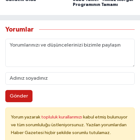
Programının Tamamı
Yorumlar
Gönder
Yorum yazarak
topluluk kurallarımızı
kabul etmiş bulunuyor
ve tüm sorumluluğu üstleniyorsunuz. Yazılan yorumlardan
Haber Gazetesi hiçbir şekilde sorumlu tutulamaz.