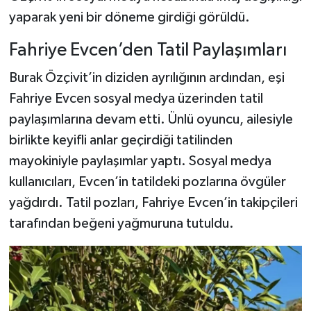
yaparak yeni bir döneme girdiği görüldü.
Fahriye Evcen’den Tatil Paylaşımları
Burak Özçivit’in diziden ayrılığının ardından, eşi
Fahriye Evcen sosyal medya üzerinden tatil
paylaşımlarına devam etti. Ünlü oyuncu, ailesiyle
birlikte keyifli anlar geçirdiği tatilinden
mayokiniyle paylaşımlar yaptı. Sosyal medya
kullanıcıları, Evcen’in tatildeki pozlarına övgüler
yağdırdı. Tatil pozları, Fahriye Evcen’in takipçileri
tarafından beğeni yağmuruna tutuldu.