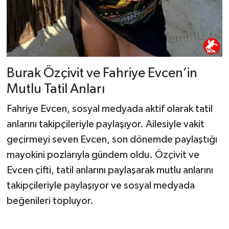
Burak Özçivit ve Fahriye Evcen’in
Mutlu Tatil Anları
Fahriye Evcen, sosyal medyada aktif olarak tatil
anlarını takipçileriyle paylaşıyor. Ailesiyle vakit
geçirmeyi seven Evcen, son dönemde paylaştığı
mayokini pozlarıyla gündem oldu. Özçivit ve
Evcen çifti, tatil anlarını paylaşarak mutlu anlarını
takipçileriyle paylaşıyor ve sosyal medyada
beğenileri topluyor.