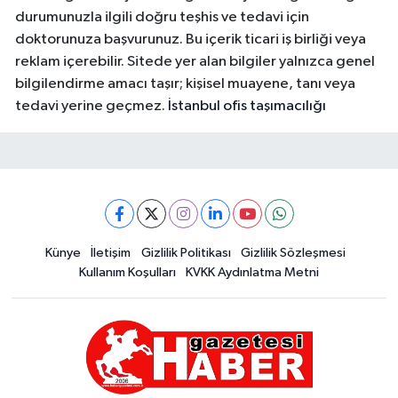
durumunuzla ilgili doğru teşhis ve tedavi için
doktorunuza başvurunuz. Bu içerik ticari iş birliği veya
reklam içerebilir. Sitede yer alan bilgiler yalnızca genel
bilgilendirme amacı taşır; kişisel muayene, tanı veya
tedavi yerine geçmez.
İstanbul ofis taşımacılığı
Künye
İletişim
Gizlilik Politikası
Gizlilik Sözleşmesi
Kullanım Koşulları
KVKK Aydınlatma Metni