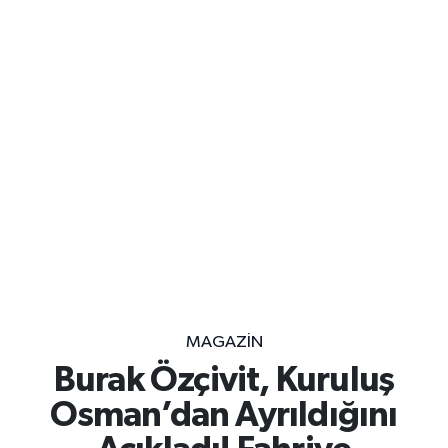
MAGAZİN
Burak Özçivit, Kuruluş
Osman’dan Ayrıldığını