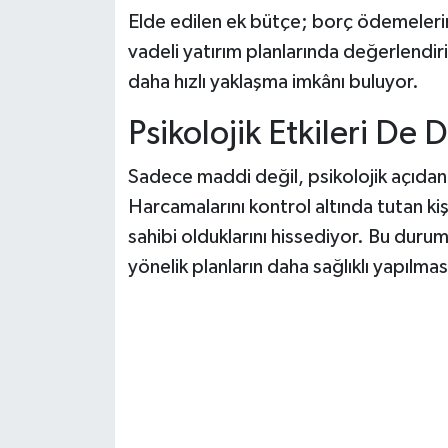
Elde edilen ek bütçe; borç ödemeleri
vadeli yatırım planlarında değerlendiri
daha hızlı yaklaşma imkânı buluyor.
Psikolojik Etkileri De 
Sadece maddi değil, psikolojik açıdan 
Harcamalarını kontrol altında tutan kiş
sahibi olduklarını hissediyor. Bu duru
yönelik planların daha sağlıklı yapılmas