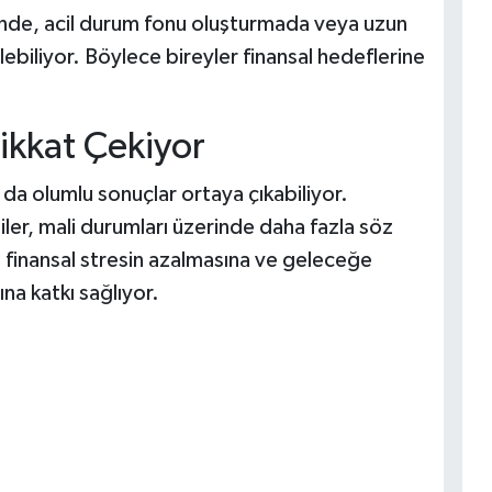
nde, acil durum fonu oluşturmada veya uzun
lebiliyor. Böylece bireyler finansal hedeflerine
Dikkat Çekiyor
da olumlu sonuçlar ortaya çıkabiliyor.
iler, mali durumları üzerinde daha fazla söz
m finansal stresin azalmasına ve geleceğe
ına katkı sağlıyor.