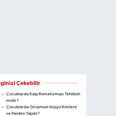
lginizi Çekebilir
Çocuklarda Kalp Romatizması Tehlikeli
midir?
Çocuklarda Girişimsel Anjiyo Kimlere
ve Neden Yapılır?