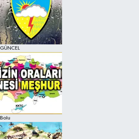
GÜNCEL
Bolu