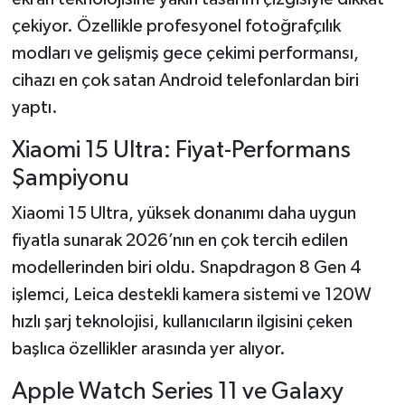
çekiyor. Özellikle profesyonel fotoğrafçılık
modları ve gelişmiş gece çekimi performansı,
cihazı en çok satan Android telefonlardan biri
yaptı.
Xiaomi 15 Ultra: Fiyat-Performans
Şampiyonu
Xiaomi 15 Ultra, yüksek donanımı daha uygun
fiyatla sunarak 2026’nın en çok tercih edilen
modellerinden biri oldu. Snapdragon 8 Gen 4
işlemci, Leica destekli kamera sistemi ve 120W
hızlı şarj teknolojisi, kullanıcıların ilgisini çeken
başlıca özellikler arasında yer alıyor.
Apple Watch Series 11 ve Galaxy