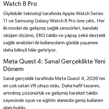
Watch 8 Pro
Giyilebilir teknoloji tarafında Apple Watch Series
11 ve Samsung Galaxy Watch 8 Pro öne çıktı. Her
iki model de gelişmiş sağlık sensörleri, kandaki
oksijen ölçümü, EKG takibi ve yapay zekâ destekli
sağlık analizleri ile kullanıcıların günlük yaşamını
daha bilinçli hâle getiriyor.
Meta Quest 4: Sanal Gerçeklikte Yeni
Dönem
Sanal gerçeklik tarafında Meta Quest 4, 2026’nın
en çok satan VR cihazı oldu. Daha hafif tasarım,
artırılmış çözünürlük ve gelişmiş hareket takibi
sayesinde oyun ve eğitim alanında geniş kullanım
alanı buldu.