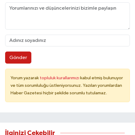
Gönder
Yorum yazarak
topluluk kurallarımızı
kabul etmiş bulunuyor
ve tüm sorumluluğu üstleniyorsunuz. Yazılan yorumlardan
Haber Gazetesi hiçbir şekilde sorumlu tutulamaz.
İlginizi Çekebilir