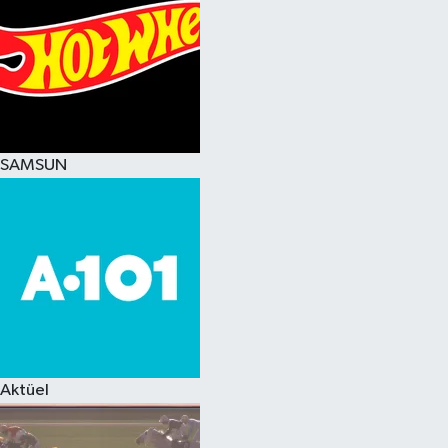
SAMSUN
Aktüel