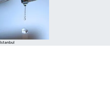
Istanbul