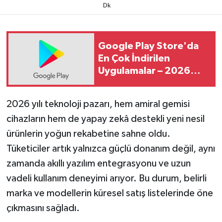
Dk
Google Play Store'da
En Çok İndirilen
Uygulamalar – 2026
Güncel Sıralama
2026 yılı teknoloji pazarı, hem amiral gemisi
cihazların hem de yapay zekâ destekli yeni nesil
ürünlerin yoğun rekabetine sahne oldu.
Tüketiciler artık yalnızca güçlü donanım değil, aynı
zamanda akıllı yazılım entegrasyonu ve uzun
vadeli kullanım deneyimi arıyor. Bu durum, belirli
marka ve modellerin küresel satış listelerinde öne
çıkmasını sağladı.