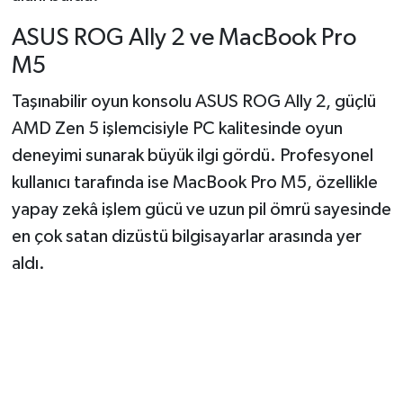
ASUS ROG Ally 2 ve MacBook Pro
M5
Taşınabilir oyun konsolu ASUS ROG Ally 2, güçlü
AMD Zen 5 işlemcisiyle PC kalitesinde oyun
deneyimi sunarak büyük ilgi gördü. Profesyonel
kullanıcı tarafında ise MacBook Pro M5, özellikle
yapay zekâ işlem gücü ve uzun pil ömrü sayesinde
en çok satan dizüstü bilgisayarlar arasında yer
aldı.