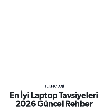
TEKNOLOJI
En İyi Laptop Tavsiyeleri
2026 Güncel Rehber