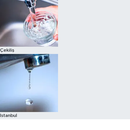
Çekiliş
Istanbul