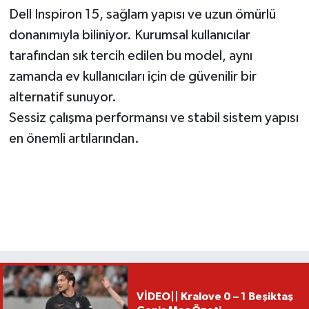
Dell Inspiron 15, sağlam yapısı ve uzun ömürlü
donanımıyla biliniyor. Kurumsal kullanıcılar
tarafından sık tercih edilen bu model, aynı
zamanda ev kullanıcıları için de güvenilir bir
alternatif sunuyor.
Sessiz çalışma performansı ve stabil sistem yapısı
en önemli artılarından.
VİDEO|| Kralove 0 – 1 Beşiktaş