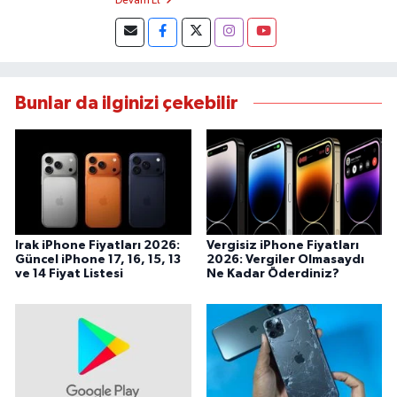
Devam Et
Bunlar da ilginizi çekebilir
Irak iPhone Fiyatları 2026:
Vergisiz iPhone Fiyatları
Güncel iPhone 17, 16, 15, 13
2026: Vergiler Olmasaydı
ve 14 Fiyat Listesi
Ne Kadar Öderdiniz?