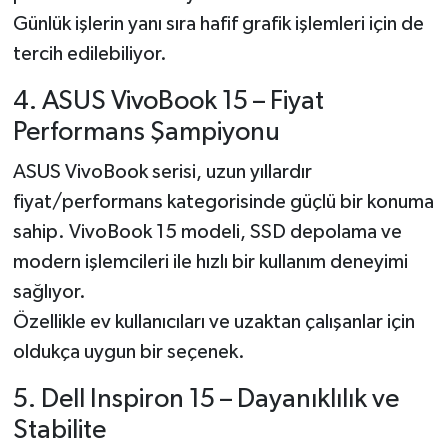
Günlük işlerin yanı sıra hafif grafik işlemleri için de
tercih edilebiliyor.
4. ASUS VivoBook 15 – Fiyat
Performans Şampiyonu
ASUS VivoBook serisi, uzun yıllardır
fiyat/performans kategorisinde güçlü bir konuma
sahip. VivoBook 15 modeli, SSD depolama ve
modern işlemcileri ile hızlı bir kullanım deneyimi
sağlıyor.
Özellikle ev kullanıcıları ve uzaktan çalışanlar için
oldukça uygun bir seçenek.
5. Dell Inspiron 15 – Dayanıklılık ve
Stabilite