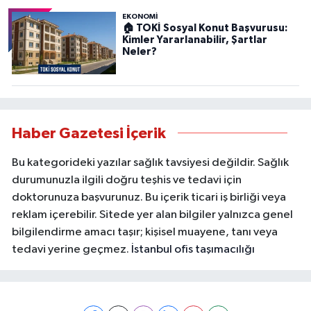
EKONOMİ
🏠 TOKİ Sosyal Konut Başvurusu:
Kimler Yararlanabilir, Şartlar
Neler?
Haber Gazetesi İçerik
Bu kategorideki yazılar sağlık tavsiyesi değildir. Sağlık
durumunuzla ilgili doğru teşhis ve tedavi için
doktorunuza başvurunuz. Bu içerik ticari iş birliği veya
reklam içerebilir. Sitede yer alan bilgiler yalnızca genel
bilgilendirme amacı taşır; kişisel muayene, tanı veya
tedavi yerine geçmez.
İstanbul ofis taşımacılığı