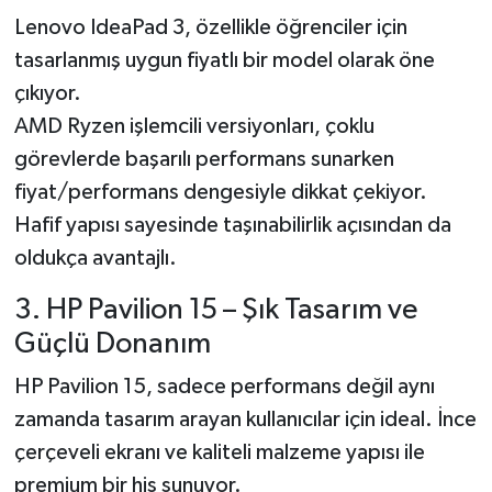
Lenovo IdeaPad 3, özellikle öğrenciler için
tasarlanmış uygun fiyatlı bir model olarak öne
çıkıyor.
AMD Ryzen işlemcili versiyonları, çoklu
görevlerde başarılı performans sunarken
fiyat/performans dengesiyle dikkat çekiyor.
Hafif yapısı sayesinde taşınabilirlik açısından da
oldukça avantajlı.
3. HP Pavilion 15 – Şık Tasarım ve
Güçlü Donanım
HP Pavilion 15, sadece performans değil aynı
zamanda tasarım arayan kullanıcılar için ideal. İnce
çerçeveli ekranı ve kaliteli malzeme yapısı ile
premium bir his sunuyor.