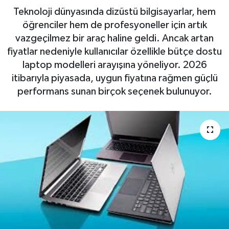
Teknoloji dünyasında dizüstü bilgisayarlar, hem
öğrenciler hem de profesyoneller için artık
vazgeçilmez bir araç haline geldi. Ancak artan
fiyatlar nedeniyle kullanıcılar özellikle bütçe dostu
laptop modelleri arayışına yöneliyor. 2026
itibarıyla piyasada, uygun fiyatına rağmen güçlü
performans sunan birçok seçenek bulunuyor.