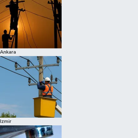
Ankara
Izmir