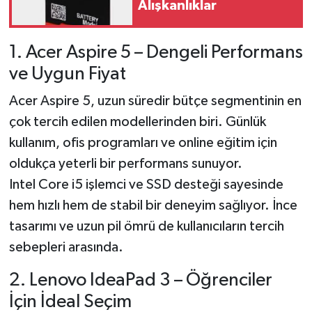
Alışkanlıklar
1. Acer Aspire 5 – Dengeli Performans
ve Uygun Fiyat
Acer Aspire 5, uzun süredir bütçe segmentinin en
çok tercih edilen modellerinden biri. Günlük
kullanım, ofis programları ve online eğitim için
oldukça yeterli bir performans sunuyor.
Intel Core i5 işlemci ve SSD desteği sayesinde
hem hızlı hem de stabil bir deneyim sağlıyor. İnce
tasarımı ve uzun pil ömrü de kullanıcıların tercih
sebepleri arasında.
2. Lenovo IdeaPad 3 – Öğrenciler
İçin İdeal Seçim