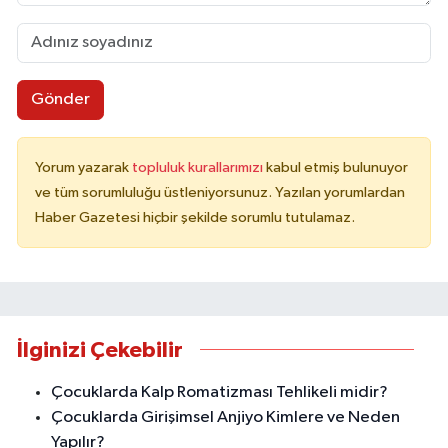
Gönder
Yorum yazarak
topluluk kurallarımızı
kabul etmiş bulunuyor
ve tüm sorumluluğu üstleniyorsunuz. Yazılan yorumlardan
Haber Gazetesi hiçbir şekilde sorumlu tutulamaz.
İlginizi Çekebilir
Çocuklarda Kalp Romatizması Tehlikeli midir?
Çocuklarda Girişimsel Anjiyo Kimlere ve Neden
Yapılır?