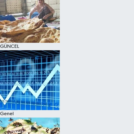
GÜNCEL
Genel