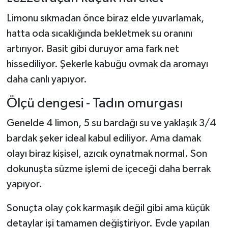
Limonu sıkmadan önce biraz elde yuvarlamak,
hatta oda sıcaklığında bekletmek su oranını
artırıyor. Basit gibi duruyor ama fark net
hissediliyor. Şekerle kabuğu ovmak da aromayı
daha canlı yapıyor.
Ölçü dengesi - Tadın omurgası
Genelde 4 limon, 5 su bardağı su ve yaklaşık 3/4
bardak şeker ideal kabul ediliyor. Ama damak
olayı biraz kişisel, azıcık oynatmak normal. Son
dokunuşta süzme işlemi de içeceği daha berrak
yapıyor.
Sonuçta olay çok karmaşık değil gibi ama küçük
detaylar işi tamamen değiştiriyor. Evde yapılan