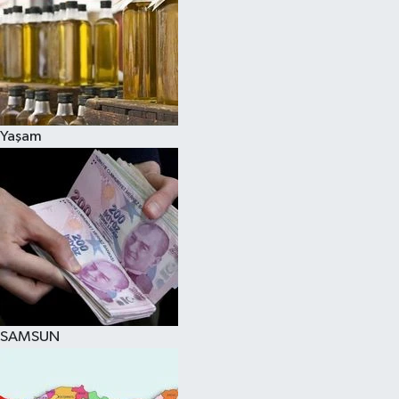
Yaşam
SAMSUN