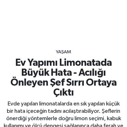
YAŞAM
Ev Yapımı Limonatada
Büyük Hata - Acılığı
Önleyen Şef Sırrı Ortaya
Çıktı
Evde yapılan limonatalarda en sık yapılan küçük
bir hata içeceğin tadını acılaştırabiliyor. Şeflerin
önerdiği yöntemlerle doğru limon seçimi, kabuk
kullanımı ve ölçü dengesi sağlanınca daha ferah ve