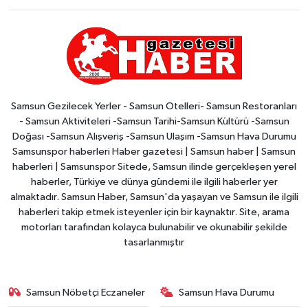
Samsun Gezilecek Yerler - Samsun Otelleri- Samsun Restoranları
- Samsun Aktiviteleri -Samsun Tarihi-Samsun Kültürü -Samsun
Doğası -Samsun Alışveriş -Samsun Ulaşım -Samsun Hava Durumu
Samsunspor haberleri Haber gazetesi | Samsun haber | Samsun
haberleri | Samsunspor Sitede, Samsun ilinde gerçekleşen yerel
haberler, Türkiye ve dünya gündemi ile ilgili haberler yer
almaktadır. Samsun Haber, Samsun'da yaşayan ve Samsun ile ilgili
haberleri takip etmek isteyenler için bir kaynaktır. Site, arama
motorları tarafından kolayca bulunabilir ve okunabilir şekilde
tasarlanmıştır
Samsun Nöbetçi Eczaneler
Samsun Hava Durumu