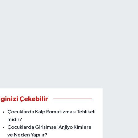
lginizi Çekebilir
Çocuklarda Kalp Romatizması Tehlikeli
midir?
Çocuklarda Girişimsel Anjiyo Kimlere
ve Neden Yapılır?