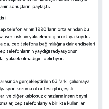
manın sonuçlarını paylaştı.
isi
ep telefonlarının 1990'ların ortalarından bu
anseri riskinin yükselmediğini ortaya koydu.
a da, cep telefonu bağımlılığına dair endişeleri
ep telefonlarının yaydığı radyasyonun
ar yüksek olmadığını belirtiyor.
 arasında gerçekleştirilen 63 farklı çalışmaya
yasyon koruma otoritesi gibi çeşitli
arı ve diğer kablosuz cihazların insan beyni
şmalar, cep telefonlarıyla birlikte kullanılan