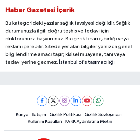
Haber Gazetesi İçerik
Bu kategorideki yazılar sağlık tavsiyesi değildir. Sağlık
durumunuzla ilgili doğru teşhis ve tedavi için
doktorunuza başvurunuz. Bu içerik ticari iş birliği veya
reklam içerebilir. Sitede yer alan bilgiler yalnızca genel
bilgilendirme amacı taşır; kişisel muayene, tanı veya
tedavi yerine geçmez.
İstanbul ofis taşımacılığı
Künye
İletişim
Gizlilik Politikası
Gizlilik Sözleşmesi
Kullanım Koşulları
KVKK Aydınlatma Metni