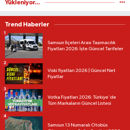
Yükleniyor...
Trend Haberler
1
Samsun İlçeleri Arası Taşımacılık
Fiyatları 2026: İşte Güncel Tarifeler
2
Viski fiyatları 2026 | Güncel Net
Fiyatlar
3
Votka Fiyatları 2026: Türkiye'de
Tüm Markaların Güncel Listesi
4
Samsun 13 Numaralı Otobüs