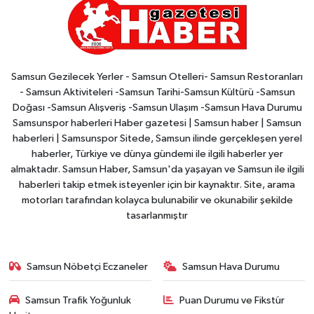
Samsun Gezilecek Yerler - Samsun Otelleri- Samsun Restoranları
- Samsun Aktiviteleri -Samsun Tarihi-Samsun Kültürü -Samsun
Doğası -Samsun Alışveriş -Samsun Ulaşım -Samsun Hava Durumu
Samsunspor haberleri Haber gazetesi | Samsun haber | Samsun
haberleri | Samsunspor Sitede, Samsun ilinde gerçekleşen yerel
haberler, Türkiye ve dünya gündemi ile ilgili haberler yer
almaktadır. Samsun Haber, Samsun'da yaşayan ve Samsun ile ilgili
haberleri takip etmek isteyenler için bir kaynaktır. Site, arama
motorları tarafından kolayca bulunabilir ve okunabilir şekilde
tasarlanmıştır
Samsun Nöbetçi Eczaneler
Samsun Hava Durumu
Samsun Trafik Yoğunluk
Puan Durumu ve Fikstür