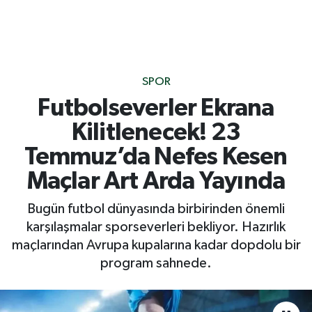
SPOR
Futbolseverler Ekrana
Kilitlenecek! 23
Temmuz’da Nefes Kesen
Maçlar Art Arda Yayında
Bugün futbol dünyasında birbirinden önemli
karşılaşmalar sporseverleri bekliyor. Hazırlık
maçlarından Avrupa kupalarına kadar dopdolu bir
program sahnede.