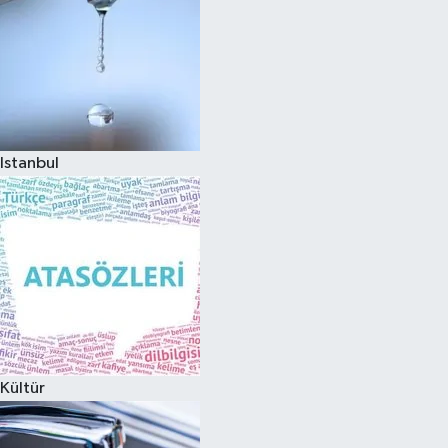
Istanbul
Kültür