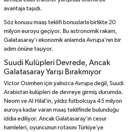
avantaja taşıdı.
Söz konusu maaş teklifi bonuslarla birlikte 20
milyon euroyu geçiyor. Bu astronomik rakam,
Galatasaray'ı ekonomik anlamda Avrupa'nın bir
adım önüne taşıyor.
Suudi Kulüpleri Devrede, Ancak
Galatasaray Yarışı Bırakmıyor
Victor Osimhen için yalnızca Avrupa değil, Suudi
Arabistan kulüpleri de devreye girmiş durumda.
Neom ve Al Hilal'in, yıldız futbolcuya 45 milyon
euroya kadar varan maaş teklifinde bulunduğu
iddia ediliyor. Ancak Galatasaray'ın cesur
hamleleri, oyuncunun rotasını Türkiye’ye