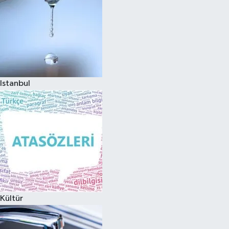
Istanbul
Kültür