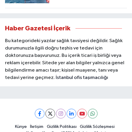
Haber Gazetesi İçerik
Bu kategorideki yazılar sağlık tavsiyesi değildir. Sağlık
durumunuzla ilgili doğru teşhis ve tedavi için
doktorunuza başvurunuz. Bu içerik ticari iş birliği veya
reklam içerebilir. Sitede yer alan bilgiler yalnızca genel
bilgilendirme amacı taşır; kişisel muayene, tanı veya
tedavi yerine geçmez.
İstanbul ofis taşımacılığı
Künye
İletişim
Gizlilik Politikası
Gizlilik Sözleşmesi