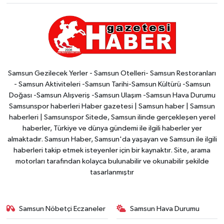
Samsun Gezilecek Yerler - Samsun Otelleri- Samsun Restoranları
- Samsun Aktiviteleri -Samsun Tarihi-Samsun Kültürü -Samsun
Doğası -Samsun Alışveriş -Samsun Ulaşım -Samsun Hava Durumu
Samsunspor haberleri Haber gazetesi | Samsun haber | Samsun
haberleri | Samsunspor Sitede, Samsun ilinde gerçekleşen yerel
haberler, Türkiye ve dünya gündemi ile ilgili haberler yer
almaktadır. Samsun Haber, Samsun'da yaşayan ve Samsun ile ilgili
haberleri takip etmek isteyenler için bir kaynaktır. Site, arama
motorları tarafından kolayca bulunabilir ve okunabilir şekilde
tasarlanmıştır
Samsun Nöbetçi Eczaneler
Samsun Hava Durumu