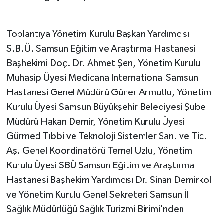
Toplantıya Yönetim Kurulu Başkan Yardımcısı
S.B.Ü. Samsun Eğitim ve Araştırma Hastanesi
Başhekimi Doç. Dr. Ahmet Şen, Yönetim Kurulu
Muhasip Üyesi Medicana International Samsun
Hastanesi Genel Müdürü Güner Armutlu, Yönetim
Kurulu Üyesi Samsun Büyükşehir Belediyesi Şube
Müdürü Hakan Demir, Yönetim Kurulu Üyesi
Gürmed Tıbbi ve Teknoloji Sistemler San. ve Tic.
Aş. Genel Koordinatörü Temel Uzlu, Yönetim
Kurulu Üyesi SBÜ Samsun Eğitim ve Araştırma
Hastanesi Başhekim Yardımcısı Dr. Sinan Demirkol
ve Yönetim Kurulu Genel Sekreteri Samsun İl
Sağlık Müdürlüğü Sağlık Turizmi Birimi'nden