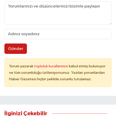
Gönder
Yorum yazarak
topluluk kurallarımızı
kabul etmiş bulunuyor
ve tüm sorumluluğu üstleniyorsunuz. Yazılan yorumlardan
Haber Gazetesi hiçbir şekilde sorumlu tutulamaz.
İlginizi Çekebilir