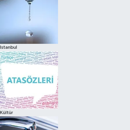
Istanbul
Kültür