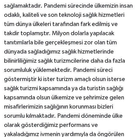
sağlamaktadır. Pandemi sürecinde ülkemizin insan
odaklı, kaliteli ve son teknoloji sağlık hizmetleri
tüm dünya ülkeleri tarafından fark edilmiş ve
takdir toplamıştır. Milyon dolarla yapılacak
tanıtımlarla bile gerçekleşmesi zor olan tüm
dünyada sağladığımız sağlık hizmetlerinde
bilinirliliğimiz sağlık turizmcilerine daha da fazla
sorumluluk yüklemektedir. Pandemi süreci
göstermiştir ki ister turizm amaçlı olsun isterse
sağlık turizmi kapsamında ya da turistin sağlığı
kapsamında olsun ülkemize ve şehrimize gelen
misafirlerimizin sağlığının korunması bizleri
sorumlu kılmaktadır. Pandemi döneminde ülke
olarak gösterdiğimiz performans ve
yakaladığımız ivmenin yardımıyla da öngörülen