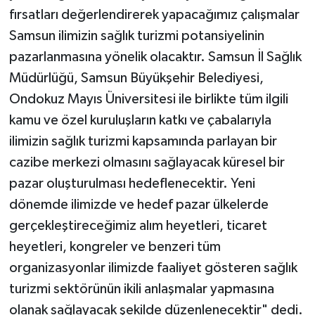
fırsatları değerlendirerek yapacağımız çalışmalar
Samsun ilimizin sağlık turizmi potansiyelinin
pazarlanmasına yönelik olacaktır. Samsun İl Sağlık
Müdürlüğü, Samsun Büyükşehir Belediyesi,
Ondokuz Mayıs Üniversitesi ile birlikte tüm ilgili
kamu ve özel kuruluşların katkı ve çabalarıyla
ilimizin sağlık turizmi kapsamında parlayan bir
cazibe merkezi olmasını sağlayacak küresel bir
pazar oluşturulması hedeflenecektir. Yeni
dönemde ilimizde ve hedef pazar ülkelerde
gerçekleştireceğimiz alım heyetleri, ticaret
heyetleri, kongreler ve benzeri tüm
organizasyonlar ilimizde faaliyet gösteren sağlık
turizmi sektörünün ikili anlaşmalar yapmasına
olanak sağlayacak şekilde düzenlenecektir" dedi.