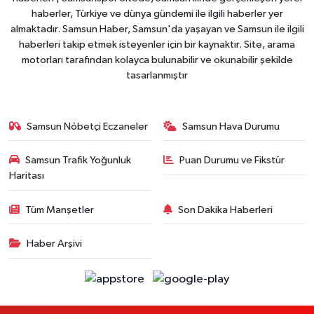
haberler, Türkiye ve dünya gündemi ile ilgili haberler yer
almaktadır. Samsun Haber, Samsun'da yaşayan ve Samsun ile ilgili
haberleri takip etmek isteyenler için bir kaynaktır. Site, arama
motorları tarafından kolayca bulunabilir ve okunabilir şekilde
tasarlanmıştır
Samsun Nöbetçi Eczaneler
Samsun Hava Durumu
Samsun Trafik Yoğunluk
Puan Durumu ve Fikstür
Haritası
Tüm Manşetler
Son Dakika Haberleri
Haber Arşivi