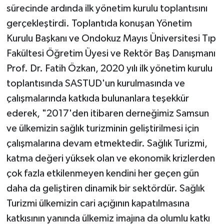
sürecinde ardında ilk yönetim kurulu toplantısını
gerçekleştirdi. Toplantıda konuşan Yönetim
Kurulu Başkanı ve Ondokuz Mayıs Üniversitesi Tıp
Fakültesi Öğretim Üyesi ve Rektör Baş Danışmanı
Prof. Dr. Fatih Özkan, 2020 yılı ilk yönetim kurulu
toplantısında SASTUD'un kurulmasında ve
çalışmalarında katkıda bulunanlara teşekkür
ederek, "2017'den itibaren derneğimiz Samsun
ve ülkemizin sağlık turizminin geliştirilmesi için
çalışmalarına devam etmektedir. Sağlık Turizmi,
katma değeri yüksek olan ve ekonomik krizlerden
çok fazla etkilenmeyen kendini her geçen gün
daha da geliştiren dinamik bir sektördür. Sağlık
Turizmi ülkemizin cari açığının kapatılmasına
katkısının yanında ülkemiz imajına da olumlu katkı