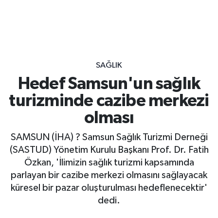
SAĞLIK
Hedef Samsun'un sağlık
turizminde cazibe merkezi
olması
SAMSUN (İHA) ? Samsun Sağlık Turizmi Derneği
(SASTUD) Yönetim Kurulu Başkanı Prof. Dr. Fatih
Özkan, 'İlimizin sağlık turizmi kapsamında
parlayan bir cazibe merkezi olmasını sağlayacak
küresel bir pazar oluşturulması hedeflenecektir'
dedi.