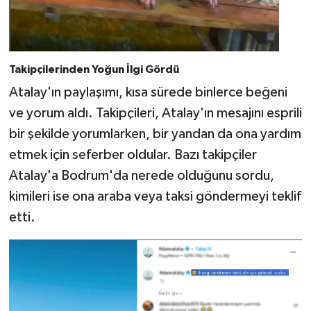
Takipçilerinden Yoğun İlgi Gördü
Atalay'ın paylaşımı, kısa sürede binlerce beğeni
ve yorum aldı. Takipçileri, Atalay'ın mesajını esprili
bir şekilde yorumlarken, bir yandan da ona yardım
etmek için seferber oldular. Bazı takipçiler
Atalay'a Bodrum'da nerede olduğunu sordu,
kimileri ise ona araba veya taksi göndermeyi teklif
etti.