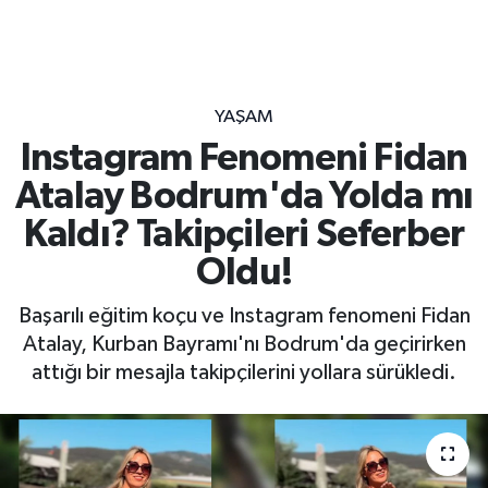
YAŞAM
Instagram Fenomeni Fidan
Atalay Bodrum'da Yolda mı
Kaldı? Takipçileri Seferber
Oldu!
Başarılı eğitim koçu ve Instagram fenomeni Fidan
Atalay, Kurban Bayramı'nı Bodrum'da geçirirken
attığı bir mesajla takipçilerini yollara sürükledi.