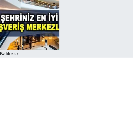
Balıkesir