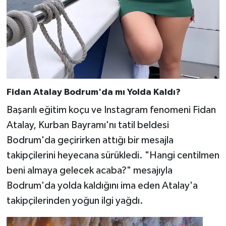
Fidan Atalay Bodrum'da mı Yolda Kaldı?
Başarılı eğitim koçu ve Instagram fenomeni Fidan
Atalay, Kurban Bayramı'nı tatil beldesi
Bodrum'da geçirirken attığı bir mesajla
takipçilerini heyecana sürükledi. "Hangi centilmen
beni almaya gelecek acaba?" mesajıyla
Bodrum'da yolda kaldığını ima eden Atalay'a
takipçilerinden yoğun ilgi yağdı.