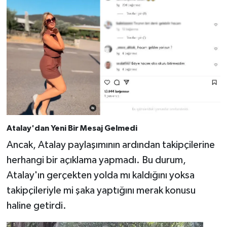
Atalay'dan Yeni Bir Mesaj Gelmedi
Ancak, Atalay paylaşımının ardından takipçilerine
herhangi bir açıklama yapmadı. Bu durum,
Atalay'ın gerçekten yolda mı kaldığını yoksa
takipçileriyle mi şaka yaptığını merak konusu
haline getirdi.