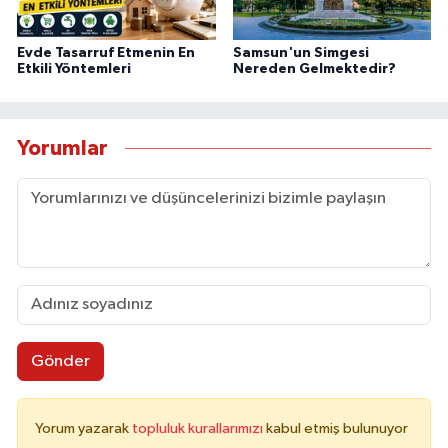
Evde Tasarruf Etmenin En
Samsun'un Simgesi
Etkili Yöntemleri
Nereden Gelmektedir?
Yorumlar
Gönder
Yorum yazarak
topluluk kurallarımızı
kabul etmiş bulunuyor