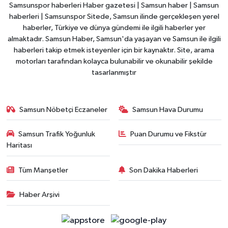
Samsunspor haberleri Haber gazetesi | Samsun haber | Samsun
haberleri | Samsunspor Sitede, Samsun ilinde gerçekleşen yerel
haberler, Türkiye ve dünya gündemi ile ilgili haberler yer
almaktadır. Samsun Haber, Samsun'da yaşayan ve Samsun ile ilgili
haberleri takip etmek isteyenler için bir kaynaktır. Site, arama
motorları tarafından kolayca bulunabilir ve okunabilir şekilde
tasarlanmıştır
Samsun Nöbetçi Eczaneler
Samsun Hava Durumu
Samsun Trafik Yoğunluk
Puan Durumu ve Fikstür
Haritası
Tüm Manşetler
Son Dakika Haberleri
Haber Arşivi