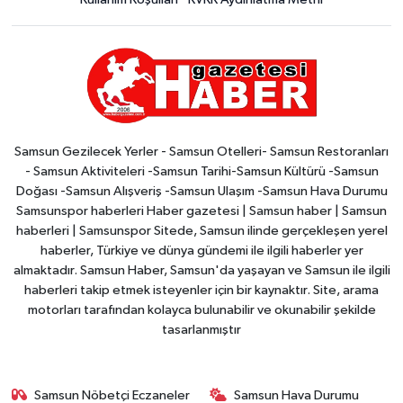
Samsun Gezilecek Yerler - Samsun Otelleri- Samsun Restoranları
- Samsun Aktiviteleri -Samsun Tarihi-Samsun Kültürü -Samsun
Doğası -Samsun Alışveriş -Samsun Ulaşım -Samsun Hava Durumu
Samsunspor haberleri Haber gazetesi | Samsun haber | Samsun
haberleri | Samsunspor Sitede, Samsun ilinde gerçekleşen yerel
haberler, Türkiye ve dünya gündemi ile ilgili haberler yer
almaktadır. Samsun Haber, Samsun'da yaşayan ve Samsun ile ilgili
haberleri takip etmek isteyenler için bir kaynaktır. Site, arama
motorları tarafından kolayca bulunabilir ve okunabilir şekilde
tasarlanmıştır
Samsun Nöbetçi Eczaneler
Samsun Hava Durumu