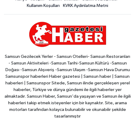
Kullanım Koşulları
KVKK Aydınlatma Metni
Samsun Gezilecek Yerler - Samsun Otelleri- Samsun Restoranları
- Samsun Aktiviteleri -Samsun Tarihi-Samsun Kültürü -Samsun
Doğası -Samsun Alışveriş -Samsun Ulaşım -Samsun Hava Durumu
Samsunspor haberleri Haber gazetesi | Samsun haber | Samsun
haberleri | Samsunspor Sitede, Samsun ilinde gerçekleşen yerel
haberler, Türkiye ve dünya gündemi ile ilgili haberler yer
almaktadır. Samsun Haber, Samsun'da yaşayan ve Samsun ile ilgili
haberleri takip etmek isteyenler için bir kaynaktır. Site, arama
motorları tarafından kolayca bulunabilir ve okunabilir şekilde
tasarlanmıştır