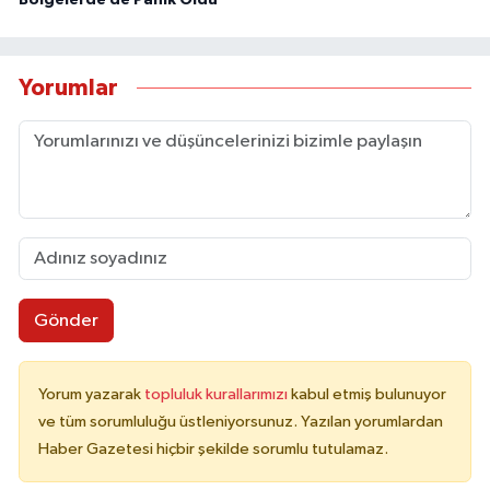
Bölgelerde de Panik Oldu
Yorumlar
Gönder
Yorum yazarak
topluluk kurallarımızı
kabul etmiş bulunuyor
ve tüm sorumluluğu üstleniyorsunuz. Yazılan yorumlardan
Haber Gazetesi hiçbir şekilde sorumlu tutulamaz.