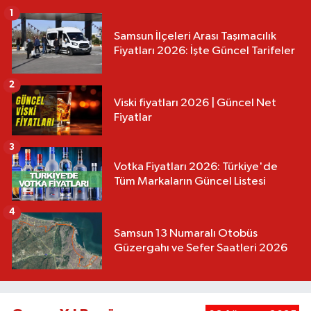
1
Samsun İlçeleri Arası Taşımacılık
Fiyatları 2026: İşte Güncel Tarifeler
2
Viski fiyatları 2026 | Güncel Net
Fiyatlar
3
Votka Fiyatları 2026: Türkiye'de
Tüm Markaların Güncel Listesi
4
Samsun 13 Numaralı Otobüs
Güzergahı ve Sefer Saatleri 2026