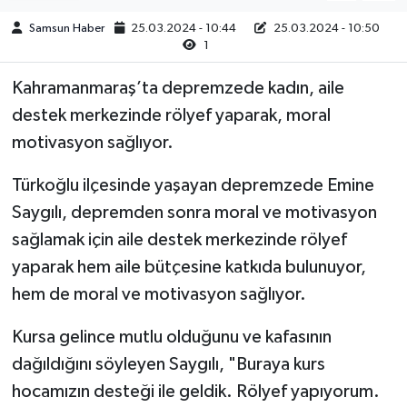
Samsun Haber
25.03.2024 - 10:44
25.03.2024 - 10:50
1
Kahramanmaraş’ta depremzede kadın, aile
destek merkezinde rölyef yaparak, moral
motivasyon sağlıyor.
Türkoğlu ilçesinde yaşayan depremzede Emine
Saygılı, depremden sonra moral ve motivasyon
sağlamak için aile destek merkezinde rölyef
yaparak hem aile bütçesine katkıda bulunuyor,
hem de moral ve motivasyon sağlıyor.
Kursa gelince mutlu olduğunu ve kafasının
dağıldığını söyleyen Saygılı, "Buraya kurs
hocamızın desteği ile geldik. Rölyef yapıyorum.