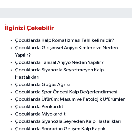
İlginizi Çekebilir
Çocuklarda Kalp Romatizması Tehlikeli midir?
Çocuklarda Girişimsel Anjiyo Kimlere ve Neden
Yapılır?
Çocuklarda Tanısal Anjiyo Neden Yapılır?
Çocuklarda Siyanozla Seyretmeyen Kalp
Hastalıkları
Çocuklarda Göğüs Ağrısı
Çocuklarda Spor Öncesi Kalp Değerlendirmesi
Çocuklarda Üfürüm: Masum ve Patolojik Üfürümler
Çocuklarda Perikardit
Çocuklarda Miyokardit
Çocuklarda Siyanozla Seyreden Kalp Hastalıkları
Çocuklarda Sonradan Gelişen Kalp Kapak