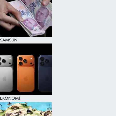
SAMSUN
EKONOMİ