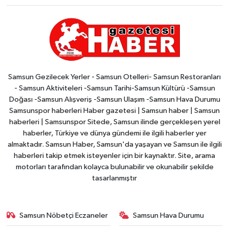
Samsun Gezilecek Yerler - Samsun Otelleri- Samsun Restoranları
- Samsun Aktiviteleri -Samsun Tarihi-Samsun Kültürü -Samsun
Doğası -Samsun Alışveriş -Samsun Ulaşım -Samsun Hava Durumu
Samsunspor haberleri Haber gazetesi | Samsun haber | Samsun
haberleri | Samsunspor Sitede, Samsun ilinde gerçekleşen yerel
haberler, Türkiye ve dünya gündemi ile ilgili haberler yer
almaktadır. Samsun Haber, Samsun'da yaşayan ve Samsun ile ilgili
haberleri takip etmek isteyenler için bir kaynaktır. Site, arama
motorları tarafından kolayca bulunabilir ve okunabilir şekilde
tasarlanmıştır
Samsun Nöbetçi Eczaneler
Samsun Hava Durumu