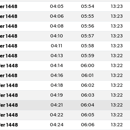
fer 1448
04:05
05:54
13:23
fer 1448
04:06
05:55
13:23
fer 1448
04:08
05:56
13:23
fer 1448
04:10
05:57
13:23
fer 1448
04:11
05:58
13:23
fer 1448
04:13
05:59
13:22
fer 1448
04:14
06:00
13:22
fer 1448
04:16
06:01
13:22
fer 1448
04:18
06:02
13:22
fer 1448
04:19
06:03
13:22
fer 1448
04:21
06:04
13:22
fer 1448
04:22
06:05
13:22
fer 1448
04:24
06:06
13:22