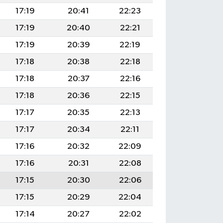
17:19
20:41
22:23
17:19
20:40
22:21
17:19
20:39
22:19
17:18
20:38
22:18
17:18
20:37
22:16
17:18
20:36
22:15
17:17
20:35
22:13
17:17
20:34
22:11
17:16
20:32
22:09
17:16
20:31
22:08
17:15
20:30
22:06
17:15
20:29
22:04
17:14
20:27
22:02