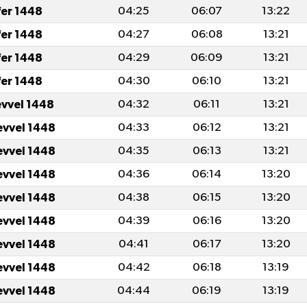
fer 1448
04:25
06:07
13:22
fer 1448
04:27
06:08
13:21
fer 1448
04:29
06:09
13:21
fer 1448
04:30
06:10
13:21
evvel 1448
04:32
06:11
13:21
evvel 1448
04:33
06:12
13:21
evvel 1448
04:35
06:13
13:21
evvel 1448
04:36
06:14
13:20
evvel 1448
04:38
06:15
13:20
evvel 1448
04:39
06:16
13:20
evvel 1448
04:41
06:17
13:20
evvel 1448
04:42
06:18
13:19
evvel 1448
04:44
06:19
13:19