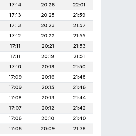
17:14
20:26
22:01
17:13
20:25
21:59
17:13
20:23
21:57
17:12
20:22
21:55
17:11
20:21
21:53
17:11
20:19
21:51
17:10
20:18
21:50
17:09
20:16
21:48
17:09
20:15
21:46
17:08
20:13
21:44
17:07
20:12
21:42
17:06
20:10
21:40
17:06
20:09
21:38