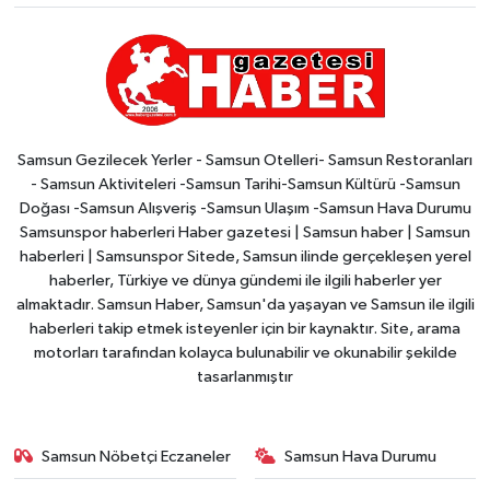
Samsun Gezilecek Yerler - Samsun Otelleri- Samsun Restoranları
- Samsun Aktiviteleri -Samsun Tarihi-Samsun Kültürü -Samsun
Doğası -Samsun Alışveriş -Samsun Ulaşım -Samsun Hava Durumu
Samsunspor haberleri Haber gazetesi | Samsun haber | Samsun
haberleri | Samsunspor Sitede, Samsun ilinde gerçekleşen yerel
haberler, Türkiye ve dünya gündemi ile ilgili haberler yer
almaktadır. Samsun Haber, Samsun'da yaşayan ve Samsun ile ilgili
haberleri takip etmek isteyenler için bir kaynaktır. Site, arama
motorları tarafından kolayca bulunabilir ve okunabilir şekilde
tasarlanmıştır
Samsun Nöbetçi Eczaneler
Samsun Hava Durumu