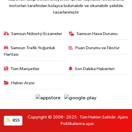
motorları tarafından kolayca bulunabilir ve okunabilir şekilde
tasarlanmıştır
Samsun Nöbetçi Eczaneler
Samsun Hava Durumu
Samsun Trafik Yoğunluk
Puan Durumu ve Fikstür
Haritası
Tüm Manşetler
Son Dakika Haberleri
Haber Arşivi
Copyright © 2006- 2025 . Tüm Hakları Saklıdır. Ajans
RSS
Politikalarına uyar.