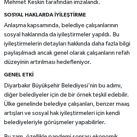
Mehmet Keskin tarafından imzalandı.
SOSYAL HAKLARDA İYİLEŞTİRME
Anlaşma kapsamında, belediye çalışanlarının
sosyal haklarında da iyileştirmeler yapıldı. Bu
iyileştirmelerin detayları hakkında daha fazla bilgi
paylaşılmadı ancak genel olarak çalışanların refah
düzeyinin artırılması hedefleniyor.
GENEL ETKİ
Diyarbakır Büyükşehir Belediyesi'nin bu adımı,
diğer belediyeler için de bir örnek teşkil edebilir.
Ülke genelinde belediye çalışanları, benzer maaş
artışları ve sosyal hak iyileştirmeleri için kendi
belediyeleriyle görüşmeler yapabilirler.
Bu zam, özellikle pandemi sonrası ekonomik