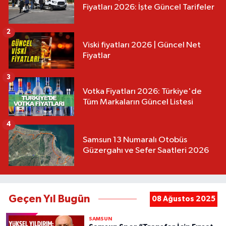
Fiyatları 2026: İşte Güncel Tarifeler
2
Viski fiyatları 2026 | Güncel Net
Fiyatlar
3
Votka Fiyatları 2026: Türkiye'de
Tüm Markaların Güncel Listesi
4
Samsun 13 Numaralı Otobüs
Güzergahı ve Sefer Saatleri 2026
Geçen Yıl Bugün
08 Ağustos 2025
SAMSUN