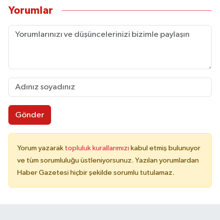
Yorumlar
Gönder
Yorum yazarak
topluluk kurallarımızı
kabul etmiş bulunuyor
ve tüm sorumluluğu üstleniyorsunuz. Yazılan yorumlardan
Haber Gazetesi hiçbir şekilde sorumlu tutulamaz.