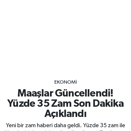
EKONOMİ
Maaşlar Güncellendi!
Yüzde 35 Zam Son Dakika
Açıklandı
Yeni bir zam haberi daha geldi. Yüzde 35 zam ile