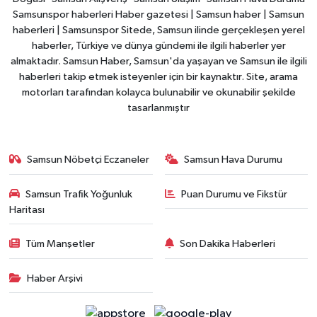
Samsunspor haberleri Haber gazetesi | Samsun haber | Samsun
haberleri | Samsunspor Sitede, Samsun ilinde gerçekleşen yerel
haberler, Türkiye ve dünya gündemi ile ilgili haberler yer
almaktadır. Samsun Haber, Samsun'da yaşayan ve Samsun ile ilgili
haberleri takip etmek isteyenler için bir kaynaktır. Site, arama
motorları tarafından kolayca bulunabilir ve okunabilir şekilde
tasarlanmıştır
Samsun Nöbetçi Eczaneler
Samsun Hava Durumu
Samsun Trafik Yoğunluk
Puan Durumu ve Fikstür
Haritası
Tüm Manşetler
Son Dakika Haberleri
Haber Arşivi