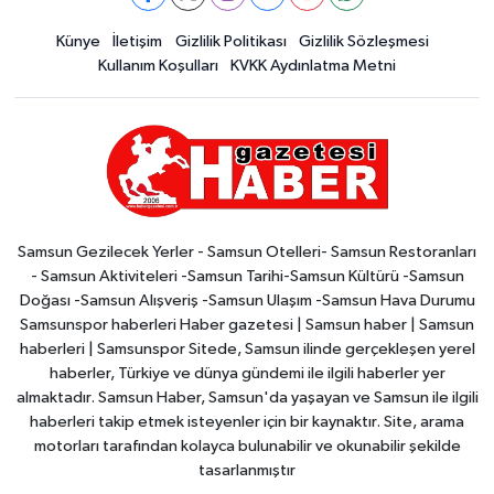
Künye
İletişim
Gizlilik Politikası
Gizlilik Sözleşmesi
Kullanım Koşulları
KVKK Aydınlatma Metni
Samsun Gezilecek Yerler - Samsun Otelleri- Samsun Restoranları
- Samsun Aktiviteleri -Samsun Tarihi-Samsun Kültürü -Samsun
Doğası -Samsun Alışveriş -Samsun Ulaşım -Samsun Hava Durumu
Samsunspor haberleri Haber gazetesi | Samsun haber | Samsun
haberleri | Samsunspor Sitede, Samsun ilinde gerçekleşen yerel
haberler, Türkiye ve dünya gündemi ile ilgili haberler yer
almaktadır. Samsun Haber, Samsun'da yaşayan ve Samsun ile ilgili
haberleri takip etmek isteyenler için bir kaynaktır. Site, arama
motorları tarafından kolayca bulunabilir ve okunabilir şekilde
tasarlanmıştır