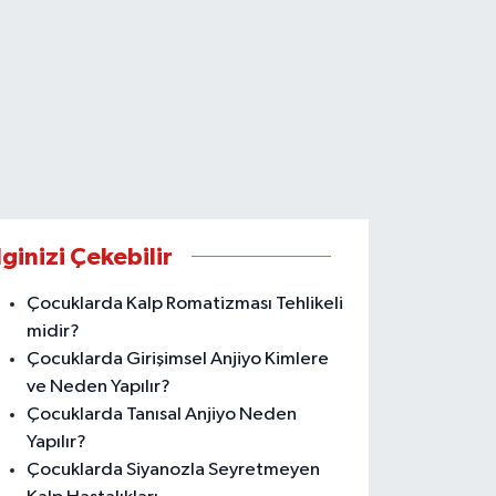
lginizi Çekebilir
Çocuklarda Kalp Romatizması Tehlikeli
midir?
Çocuklarda Girişimsel Anjiyo Kimlere
ve Neden Yapılır?
Çocuklarda Tanısal Anjiyo Neden
Yapılır?
Çocuklarda Siyanozla Seyretmeyen