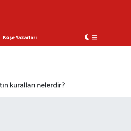
Köşe Yazarları
tın kuralları nelerdir?