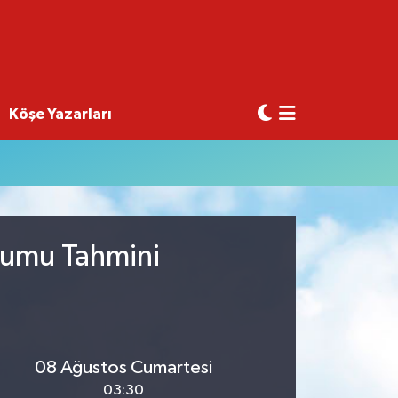
Köşe Yazarları
urumu Tahmini
08 Ağustos Cumartesi
03:30