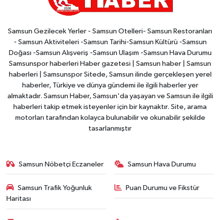
Samsun Gezilecek Yerler - Samsun Otelleri- Samsun Restoranları
- Samsun Aktiviteleri -Samsun Tarihi-Samsun Kültürü -Samsun
Doğası -Samsun Alışveriş -Samsun Ulaşım -Samsun Hava Durumu
Samsunspor haberleri Haber gazetesi | Samsun haber | Samsun
haberleri | Samsunspor Sitede, Samsun ilinde gerçekleşen yerel
haberler, Türkiye ve dünya gündemi ile ilgili haberler yer
almaktadır. Samsun Haber, Samsun'da yaşayan ve Samsun ile ilgili
haberleri takip etmek isteyenler için bir kaynaktır. Site, arama
motorları tarafından kolayca bulunabilir ve okunabilir şekilde
tasarlanmıştır
Samsun Nöbetçi Eczaneler
Samsun Hava Durumu
Samsun Trafik Yoğunluk
Puan Durumu ve Fikstür
Haritası