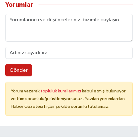
Yorumlar
Gönder
Yorum yazarak
topluluk kurallarımızı
kabul etmiş bulunuyor
ve tüm sorumluluğu üstleniyorsunuz. Yazılan yorumlardan
Haber Gazetesi hiçbir şekilde sorumlu tutulamaz.