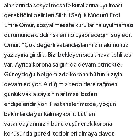
alanlarında sosyal mesafe kurallarına uyulması
gerektiğini belirten Siirt İl Sağlık Müdürü Erol
Emre Ömür, sosyal mesafe kurullarına uyulmaması
durumunda ciddi risklerin oluşabileceğini söyledi.
Ömür, "Çok değerli vatandaşlarımız malumunuz
yaz ayına girdik. Bizi bekleyen sıcak hava tehlikesi
var. Ayrıca korona salgını da devam etmekte.
Güneydoğu bölgemizde korona bütün hızıyla
devam ediyor. Aldığımız tedbirlere rağmen
günlük vak'a sayısının artması bizleri
endişelendiriyor. Hastanelerimizde, yoğun
bakımlarda yer kalmayabilir. Lütfen
vatandaşlarımızın bunu düşünerek korona
konusunda gerekli tedbirleri almaya davet