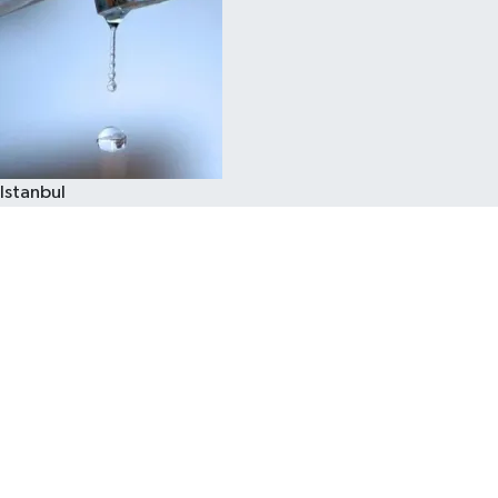
Istanbul