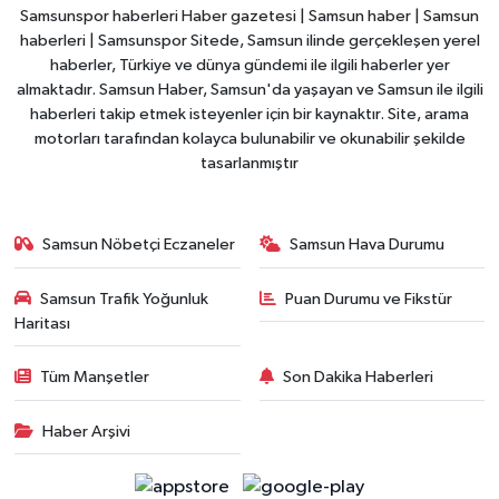
Samsunspor haberleri Haber gazetesi | Samsun haber | Samsun
haberleri | Samsunspor Sitede, Samsun ilinde gerçekleşen yerel
haberler, Türkiye ve dünya gündemi ile ilgili haberler yer
almaktadır. Samsun Haber, Samsun'da yaşayan ve Samsun ile ilgili
haberleri takip etmek isteyenler için bir kaynaktır. Site, arama
motorları tarafından kolayca bulunabilir ve okunabilir şekilde
tasarlanmıştır
Samsun Nöbetçi Eczaneler
Samsun Hava Durumu
Samsun Trafik Yoğunluk
Puan Durumu ve Fikstür
Haritası
Tüm Manşetler
Son Dakika Haberleri
Haber Arşivi