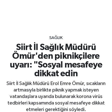
SAĞLIK
Siirt İl Sağlık Müdürü
Ömür'den piknikçilere
uyarı: "Sosyal mesafeye
dikkat edin
Siirt İl Sağlık Müdürü Erol Emre Ömür, sıcakların
artmasıyla birlikte piknik yapmak isteyen
vatandaşlara uyarıda bulunarak korona virüs
tedbirleri kapsamında sosyal mesafeye dikkat
etmeleri gerektiğini söyledi.