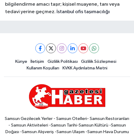
bilgilendirme amacı taşır; kişisel muayene, tanı veya
tedavi yerine geçmez.
İstanbul ofis taşımacılığı
Künye
İletişim
Gizlilik Politikası
Gizlilik Sözleşmesi
Kullanım Koşulları
KVKK Aydınlatma Metni
Samsun Gezilecek Yerler - Samsun Otelleri- Samsun Restoranları
- Samsun Aktiviteleri -Samsun Tarihi-Samsun Kültürü -Samsun
Doğası -Samsun Alışveriş -Samsun Ulaşım -Samsun Hava Durumu