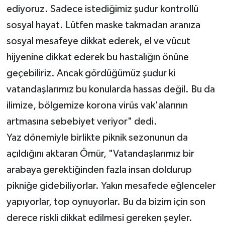
ediyoruz. Sadece istediğimiz şudur kontrollü
sosyal hayat. Lütfen maske takmadan aranıza
sosyal mesafeye dikkat ederek, el ve vücut
hijyenine dikkat ederek bu hastalığın önüne
geçebiliriz. Ancak gördüğümüz şudur ki
vatandaşlarımız bu konularda hassas değil. Bu da
ilimize, bölgemize korona virüs vak'alarının
artmasına sebebiyet veriyor" dedi.
Yaz dönemiyle birlikte piknik sezonunun da
açıldığını aktaran Ömür, "Vatandaşlarımız bir
arabaya gerektiğinden fazla insan doldurup
pikniğe gidebiliyorlar. Yakın mesafede eğlenceler
yapıyorlar, top oynuyorlar. Bu da bizim için son
derece riskli dikkat edilmesi gereken şeyler.