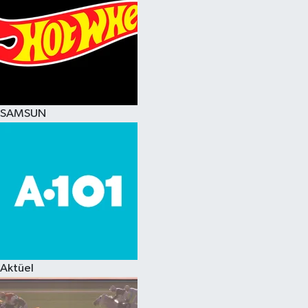
SAMSUN
Aktüel