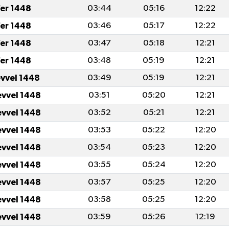
er 1448
03:44
05:16
12:22
er 1448
03:46
05:17
12:22
er 1448
03:47
05:18
12:21
er 1448
03:48
05:19
12:21
evvel 1448
03:49
05:19
12:21
evvel 1448
03:51
05:20
12:21
evvel 1448
03:52
05:21
12:21
evvel 1448
03:53
05:22
12:20
evvel 1448
03:54
05:23
12:20
evvel 1448
03:55
05:24
12:20
evvel 1448
03:57
05:25
12:20
evvel 1448
03:58
05:25
12:20
evvel 1448
03:59
05:26
12:19