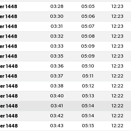
fer 1448
03:28
05:05
12:23
fer 1448
03:30
05:06
12:23
fer 1448
03:31
05:07
12:23
fer 1448
03:32
05:08
12:23
fer 1448
03:33
05:09
12:23
fer 1448
03:35
05:09
12:23
er 1448
03:36
05:10
12:23
fer 1448
03:37
05:11
12:22
er 1448
03:38
05:12
12:22
er 1448
03:40
05:13
12:22
er 1448
03:41
05:14
12:22
er 1448
03:42
05:14
12:22
er 1448
03:43
05:15
12:22