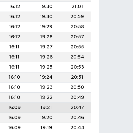
16:12
19:30
21:01
16:12
19:30
20:59
16:12
19:29
20:58
16:12
19:28
20:57
16:11
19:27
20:55
16:11
19:26
20:54
16:11
19:25
20:53
16:10
19:24
20:51
16:10
19:23
20:50
16:10
19:22
20:49
16:09
19:21
20:47
16:09
19:20
20:46
16:09
19:19
20:44