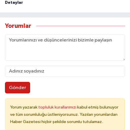
Detaylar
Yorumlar
Gönder
Yorum yazarak
topluluk kurallarımızı
kabul etmiş bulunuyor
ve tüm sorumluluğu üstleniyorsunuz. Yazılan yorumlardan
Haber Gazetesi hiçbir şekilde sorumlu tutulamaz.