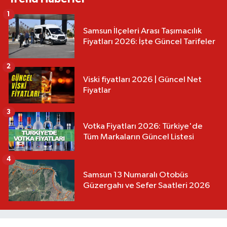
1
Samsun İlçeleri Arası Taşımacılık
Fiyatları 2026: İşte Güncel Tarifeler
2
Viski fiyatları 2026 | Güncel Net
Fiyatlar
3
Votka Fiyatları 2026: Türkiye'de
Tüm Markaların Güncel Listesi
4
Samsun 13 Numaralı Otobüs
Güzergahı ve Sefer Saatleri 2026