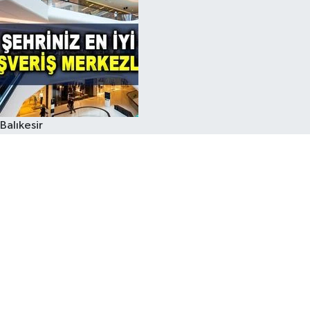
Balıkesir