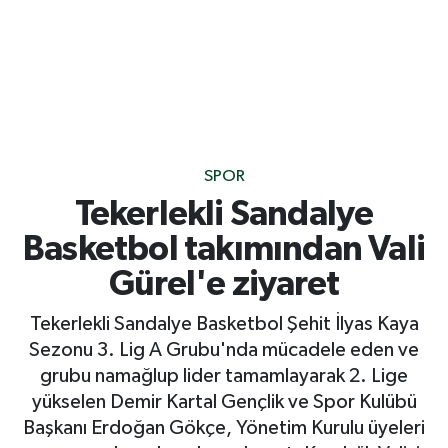
SPOR
Tekerlekli Sandalye
Basketbol takımından Vali
Gürel'e ziyaret
Tekerlekli Sandalye Basketbol Şehit İlyas Kaya
Sezonu 3. Lig A Grubu'nda mücadele eden ve
grubu namağlup lider tamamlayarak 2. Lige
yükselen Demir Kartal Gençlik ve Spor Kulübü
Başkanı Erdoğan Gökçe, Yönetim Kurulu üyeleri