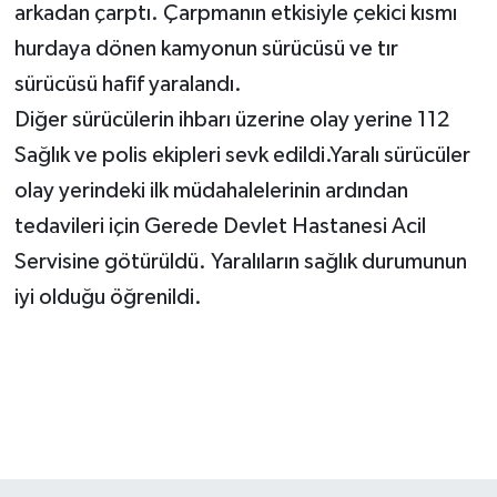
arkadan çarptı. Çarpmanın etkisiyle çekici kısmı
hurdaya dönen kamyonun sürücüsü ve tır
sürücüsü hafif yaralandı.
Diğer sürücülerin ihbarı üzerine olay yerine 112
Sağlık ve polis ekipleri sevk edildi.Yaralı sürücüler
olay yerindeki ilk müdahalelerinin ardından
tedavileri için Gerede Devlet Hastanesi Acil
Servisine götürüldü. Yaralıların sağlık durumunun
iyi olduğu öğrenildi.