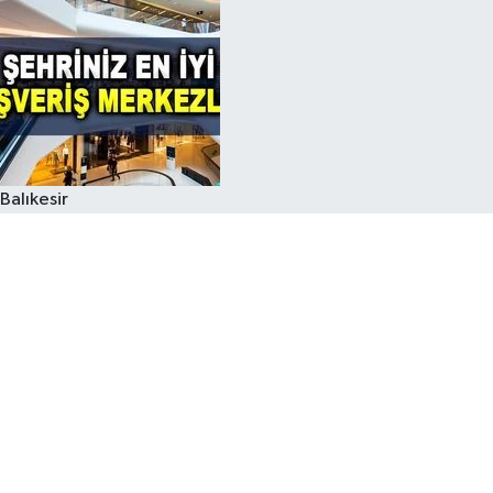
Balıkesir