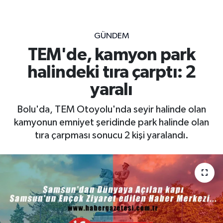
GÜNDEM
TEM'de, kamyon park
halindeki tıra çarptı: 2
yaralı
Bolu'da, TEM Otoyolu'nda seyir halinde olan
kamyonun emniyet şeridinde park halinde olan
tıra çarpması sonucu 2 kişi yaralandı.