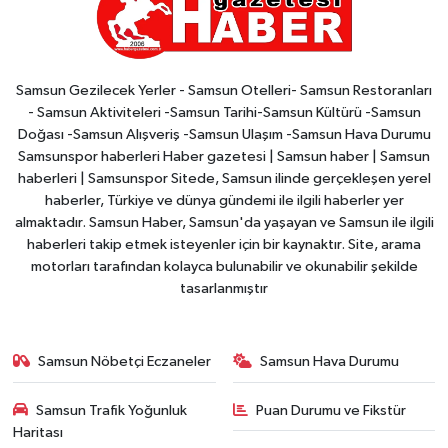
Samsun Gezilecek Yerler - Samsun Otelleri- Samsun Restoranları
- Samsun Aktiviteleri -Samsun Tarihi-Samsun Kültürü -Samsun
Doğası -Samsun Alışveriş -Samsun Ulaşım -Samsun Hava Durumu
Samsunspor haberleri Haber gazetesi | Samsun haber | Samsun
haberleri | Samsunspor Sitede, Samsun ilinde gerçekleşen yerel
haberler, Türkiye ve dünya gündemi ile ilgili haberler yer
almaktadır. Samsun Haber, Samsun'da yaşayan ve Samsun ile ilgili
haberleri takip etmek isteyenler için bir kaynaktır. Site, arama
motorları tarafından kolayca bulunabilir ve okunabilir şekilde
tasarlanmıştır
Samsun Nöbetçi Eczaneler
Samsun Hava Durumu
Samsun Trafik Yoğunluk
Puan Durumu ve Fikstür
Haritası