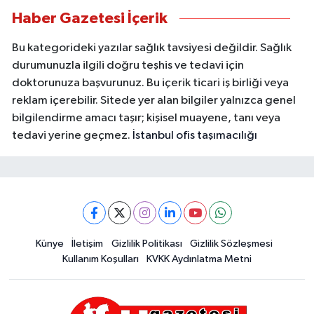
Haber Gazetesi İçerik
Bu kategorideki yazılar sağlık tavsiyesi değildir. Sağlık
durumunuzla ilgili doğru teşhis ve tedavi için
doktorunuza başvurunuz. Bu içerik ticari iş birliği veya
reklam içerebilir. Sitede yer alan bilgiler yalnızca genel
bilgilendirme amacı taşır; kişisel muayene, tanı veya
tedavi yerine geçmez.
İstanbul ofis taşımacılığı
Künye
İletişim
Gizlilik Politikası
Gizlilik Sözleşmesi
Kullanım Koşulları
KVKK Aydınlatma Metni