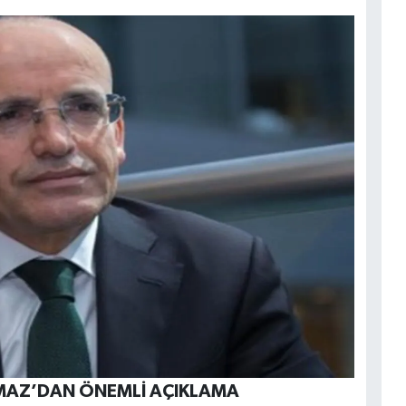
LMAZ’DAN ÖNEMLİ AÇIKLAMA