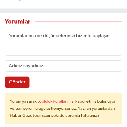
Yorumlar
Gönder
Yorum yazarak
topluluk kurallarımızı
kabul etmiş bulunuyor
ve tüm sorumluluğu üstleniyorsunuz. Yazılan yorumlardan
Haber Gazetesi hiçbir şekilde sorumlu tutulamaz.