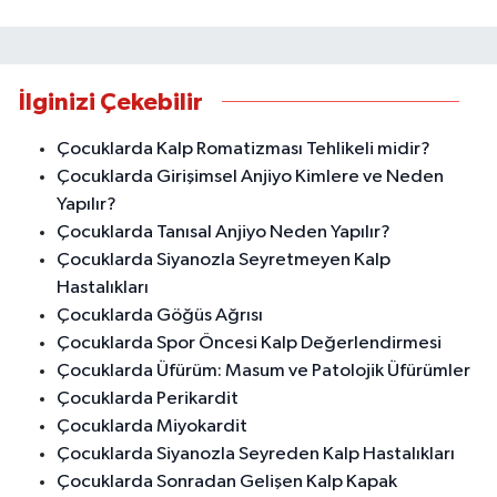
İlginizi Çekebilir
Çocuklarda Kalp Romatizması Tehlikeli midir?
Çocuklarda Girişimsel Anjiyo Kimlere ve Neden
Yapılır?
Çocuklarda Tanısal Anjiyo Neden Yapılır?
Çocuklarda Siyanozla Seyretmeyen Kalp
Hastalıkları
Çocuklarda Göğüs Ağrısı
Çocuklarda Spor Öncesi Kalp Değerlendirmesi
Çocuklarda Üfürüm: Masum ve Patolojik Üfürümler
Çocuklarda Perikardit
Çocuklarda Miyokardit
Çocuklarda Siyanozla Seyreden Kalp Hastalıkları
Çocuklarda Sonradan Gelişen Kalp Kapak