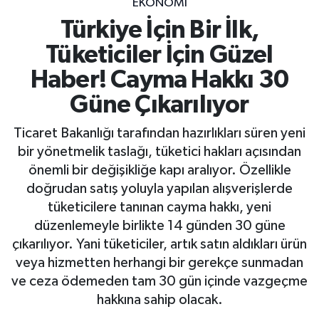
EKONOMİ
Türkiye İçin Bir İlk,
Tüketiciler İçin Güzel
Haber! Cayma Hakkı 30
Güne Çıkarılıyor
Ticaret Bakanlığı tarafından hazırlıkları süren yeni
bir yönetmelik taslağı, tüketici hakları açısından
önemli bir değişikliğe kapı aralıyor. Özellikle
doğrudan satış yoluyla yapılan alışverişlerde
tüketicilere tanınan cayma hakkı, yeni
düzenlemeyle birlikte 14 günden 30 güne
çıkarılıyor. Yani tüketiciler, artık satın aldıkları ürün
veya hizmetten herhangi bir gerekçe sunmadan
ve ceza ödemeden tam 30 gün içinde vazgeçme
hakkına sahip olacak.