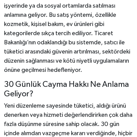
işyerinde ya da sosyal ortamlarda satılması
anlamına geliyor. Bu satış yöntemi, özellikle
kozmetik, kişisel bakım, ev ürünleri gibi
kategorilerde sıkça tercih ediliyor. Ticaret
Bakanlığı’nın odaklandığı bu sistemde, satıcı ile
tüketici arasındaki güvenin artırılması, sektördeki
düzenin sağlanması ve kötü niyetli uygulamaların
önüne geçilmesi hedefleniyor.
30 Günlük Cayma Hakkı Ne Anlama
Geliyor?
Yeni düzenleme sayesinde tüketici, aldığı ürünü
denerken veya hizmeti değerlendirirken çok daha
fazla düşünme süresine sahip olacak. 30 gün
içinde alımdan vazgeçme kararı verdiğinde, hiçbir