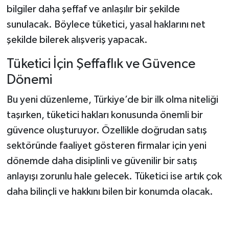
bilgiler daha şeffaf ve anlaşılır bir şekilde
sunulacak. Böylece tüketici, yasal haklarını net
şekilde bilerek alışveriş yapacak.
Tüketici İçin Şeffaflık ve Güvence
Dönemi
Bu yeni düzenleme, Türkiye’de bir ilk olma niteliği
taşırken, tüketici hakları konusunda önemli bir
güvence oluşturuyor. Özellikle doğrudan satış
sektöründe faaliyet gösteren firmalar için yeni
dönemde daha disiplinli ve güvenilir bir satış
anlayışı zorunlu hale gelecek. Tüketici ise artık çok
daha bilinçli ve hakkını bilen bir konumda olacak.