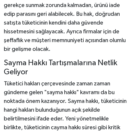
gerekçe sunmak zorunda kalmadan, ürünü iade
edip parasını geri alabilecek. Bu hak, doğrudan
satışta tüketicinin kendini daha güvende
hissetmesini sağlayacak. Ayrıca firmalar için de
şeffaflık ve müşteri memnuniyeti açısından olumlu
bir gelişme olacak.
Sayma Hakkı Tartışmalarına Netlik
Geliyor
Tüketici hakları çerçevesinde zaman zaman
gündeme gelen "sayma hakkı" kavramı da bu
noktada önem kazanıyor. Sayma hakkı, tüketicinin
hangi hakları bulunduğunun açık şekilde
belirtilmesini ifade eder. Yeni yönetmelikle
birlikte, tüketicinin cayma hakkı süresi gibi kritik