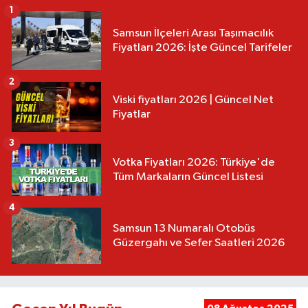
1
Samsun İlçeleri Arası Taşımacılık
Fiyatları 2026: İşte Güncel Tarifeler
2
Viski fiyatları 2026 | Güncel Net
Fiyatlar
3
Votka Fiyatları 2026: Türkiye'de
Tüm Markaların Güncel Listesi
4
Samsun 13 Numaralı Otobüs
Güzergahı ve Sefer Saatleri 2026