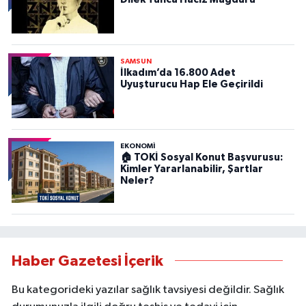
SAMSUN
İlkadım’da 16.800 Adet
Uyuşturucu Hap Ele Geçirildi
EKONOMİ
🏠 TOKİ Sosyal Konut Başvurusu:
Kimler Yararlanabilir, Şartlar
Neler?
Haber Gazetesi İçerik
Bu kategorideki yazılar sağlık tavsiyesi değildir. Sağlık